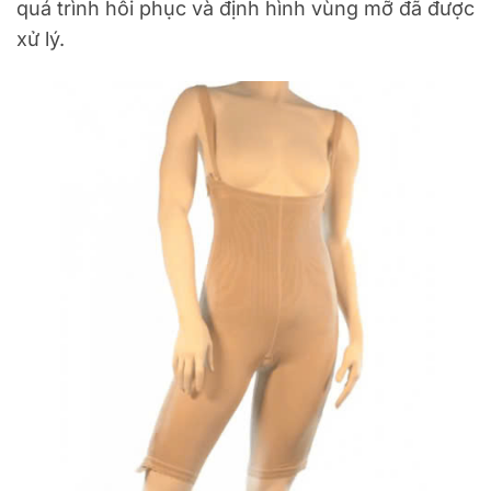
quá trình hồi phục và định hình vùng mỡ đã được
xử lý.