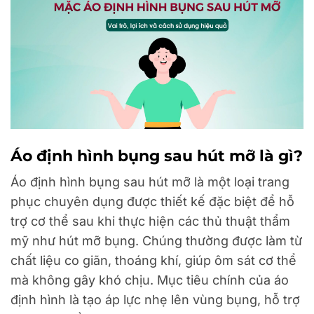
Áo định hình bụng sau hút mỡ là gì?
Áo định hình bụng sau hút mỡ là một loại trang
phục chuyên dụng được thiết kế đặc biệt để hỗ
trợ cơ thể sau khi thực hiện các thủ thuật thẩm
mỹ như hút mỡ bụng. Chúng thường được làm từ
chất liệu co giãn, thoáng khí, giúp ôm sát cơ thể
mà không gây khó chịu. Mục tiêu chính của áo
định hình là tạo áp lực nhẹ lên vùng bụng, hỗ trợ