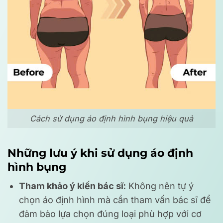
Cách sử dụng áo định hình bụng hiệu quả
Những lưu ý khi sử dụng áo định
hình bụng
Tham khảo ý kiến bác sĩ:
Không nên tự ý
chọn áo định hình mà cần tham vấn bác sĩ để
đảm bảo lựa chọn đúng loại phù hợp với cơ