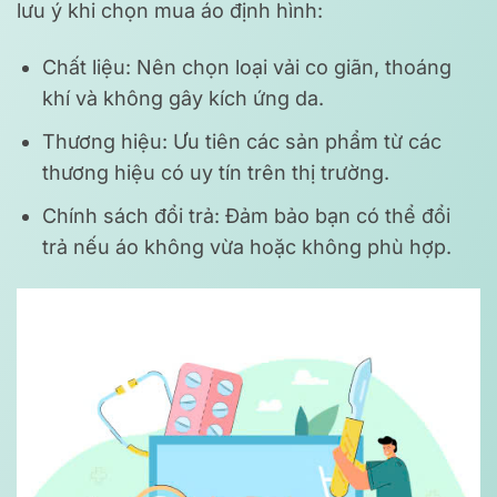
lưu ý khi chọn mua áo định hình:
Chất liệu: Nên chọn loại vải co giãn, thoáng
khí và không gây kích ứng da.
Thương hiệu: Ưu tiên các sản phẩm từ các
thương hiệu có uy tín trên thị trường.
Chính sách đổi trả: Đảm bảo bạn có thể đổi
trả nếu áo không vừa hoặc không phù hợp.