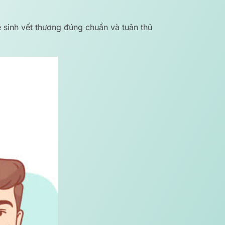
ệ sinh vết thương đúng chuẩn và tuân thủ