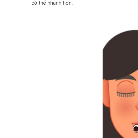
có thể nhanh hơn.