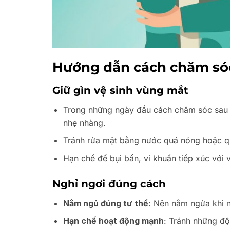
Hướng dẫn cách chăm sóc
Giữ gìn vệ sinh vùng mắt
Trong những ngày đầu cách chăm sóc sau 
nhẹ nhàng.
Tránh rửa mặt bằng nước quá nóng hoặc qu
Hạn chế để bụi bẩn, vi khuẩn tiếp xúc với
Nghỉ ngơi đúng cách
Nằm ngủ đúng tư thế
: Nên nằm ngửa khi n
Hạn chế hoạt động mạnh
: Tránh những độ