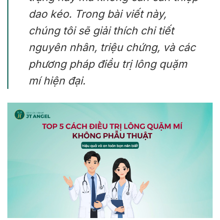
dao kéo. Trong bài viết này,
chúng tôi sẽ giải thích chi tiết
nguyên nhân, triệu chứng, và các
phương pháp điều trị lông quặm
mí hiện đại.