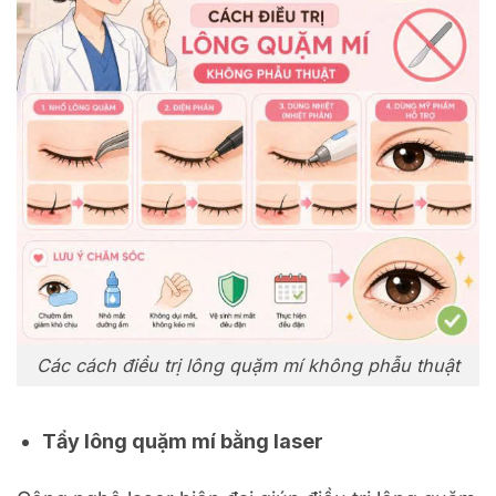
Các cách điều trị lông quặm mí không phẫu thuật
Tẩy lông quặm mí bằng laser