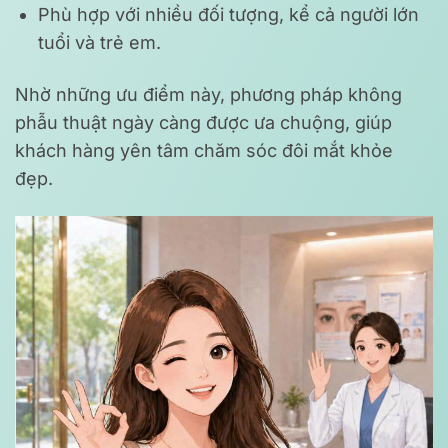
Phù hợp với nhiều đối tượng, kể cả người lớn
tuổi và trẻ em.
Nhờ những ưu điểm này, phương pháp không
phẫu thuật ngày càng được ưa chuộng, giúp
khách hàng yên tâm chăm sóc đôi mắt khỏe
đẹp.