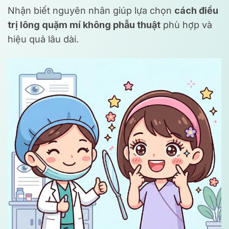
Nhận biết nguyên nhân giúp lựa chọn
cách điều
trị lông quặm mí không phẫu thuật
phù hợp và
hiệu quả lâu dài.