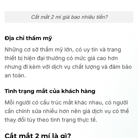
Cắt mắt 2 mí giá bao nhiêu tiền?
Địa chỉ thẩm mỹ
Những cơ sở thẩm mỹ lớn, có uy tín và trang
thiết bị hiện đại thường có mức giá cao hơn
nhưng đi kèm với dịch vụ chất lượng và đảm bảo
an toàn.
Tình trạng mắt của khách hàng
Mỗi người có cấu trúc mắt khác nhau, có người
cần chỉnh sửa nhiều hơn nên giá dịch vụ có thể
thay đổi tùy theo tình trạng thực tế.
Cắt mắt 2 mí là gì?