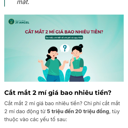
mắt.
Cắt mắt 2 mí giá bao nhiêu tiền?
Cắt mắt 2 mí giá bao nhiêu tiền? Chi phí cắt mắt
2 mí dao động từ
5 triệu đến 20 triệu đồng
, tùy
thuộc vào các yếu tố sau: