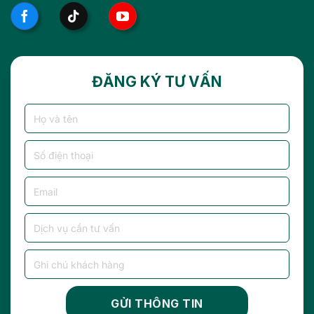
ĐĂNG KÝ TƯ VẤN