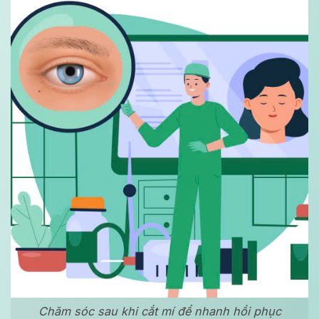
Chăm sóc sau khi cắt mí để nhanh hồi phục