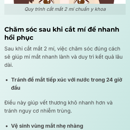
Quy trình cắt mắt 2 mí chuẩn y khoa
Chăm sóc sau khi cắt mí để nhanh
hồi phục
Sau khi cắt mắt 2 mí, việc chăm sóc đúng cách
sẽ giúp mí mắt nhanh lành và duy trì kết quả lâu
dài.
Tránh để mắt tiếp xúc với nước trong 24 giờ
đầu
Điều này giúp vết thương khô nhanh hơn và
tránh nguy cơ nhiễm trùng.
Vệ sinh vùng mắt nhẹ nhàng