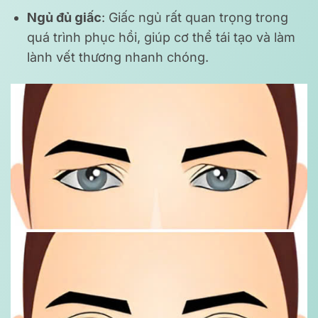
Ngủ đủ giấc
: Giấc ngủ rất quan trọng trong
quá trình phục hồi, giúp cơ thể tái tạo và làm
lành vết thương nhanh chóng.