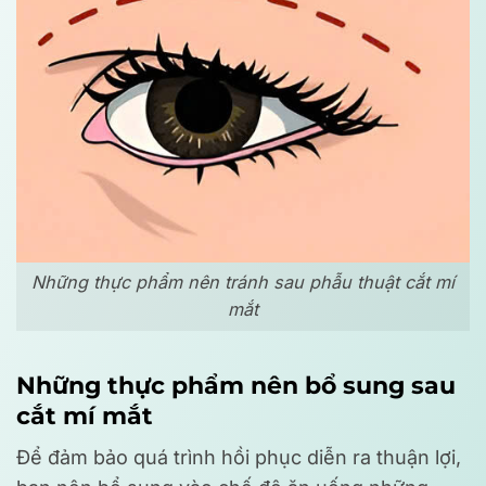
Những thực phẩm nên tránh sau phẫu thuật cắt mí
mắt
Những thực phẩm nên bổ sung sau
cắt mí mắt
Để đảm bảo quá trình hồi phục diễn ra thuận lợi,