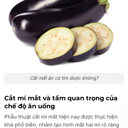
Cắt mắt ăn cà tím được không?
Cắt mí mắt và tầm quan trọng của
chế độ ăn uống
Phẫu thuật cắt mí mắt hiện nay được thực hiện
khá phổ biến, nhằm tạo hình mắt hai mí rõ ràng