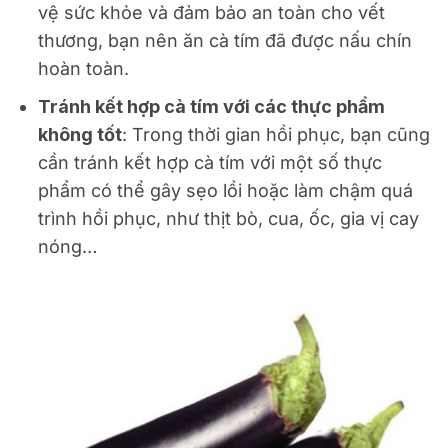
vệ sức khỏe và đảm bảo an toàn cho vết
thương, bạn nên ăn cà tím đã được nấu chín
hoàn toàn.
Tránh kết hợp cà tím với các thực phẩm
không tốt
: Trong thời gian hồi phục, bạn cũng
cần tránh kết hợp cà tím với một số thực
phẩm có thể gây sẹo lồi hoặc làm chậm quá
trình hồi phục, như thịt bò, cua, ốc, gia vị cay
nóng…