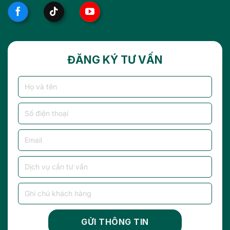
ĐĂNG KÝ TƯ VẤN