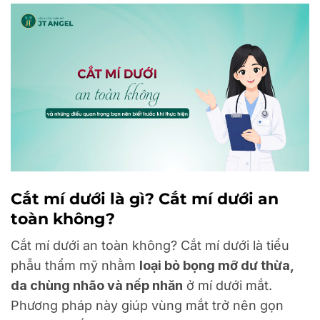
Cắt mí dưới là gì? Cắt mí dưới an
toàn không?
Cắt mí dưới an toàn không? Cắt mí dưới là tiểu
phẫu thẩm mỹ nhằm
loại bỏ bọng mỡ dư thừa,
da chùng nhão và nếp nhăn
ở mí dưới mắt.
Phương pháp này giúp vùng mắt trở nên gọn