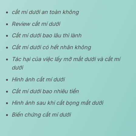
cắt mí dưới an toàn không
Review cắt mí dưới
Cắt mí dưới bao lâu thì lành
Cắt mí dưới có hết nhăn không
Tác hại của việc lấy mỡ mắt dưới và cắt mí
dưới
Hình ảnh cắt mí dưới
Cắt mí dưới bao nhiêu tiền
Hình ảnh sau khi cắt bọng mắt dưới
Biến chứng cắt mí dưới