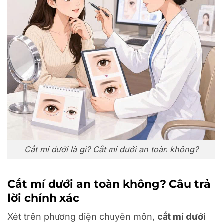
Cắt mí dưới là gì? Cắt mí dưới an toàn không?
Cắt mí dưới an toàn không? Câu trả
lời chính xác
Xét trên phương diện chuyên môn,
cắt mí dưới