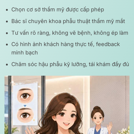
Chọn cơ sở thẩm mỹ được cấp phép
Bác sĩ chuyên khoa phẫu thuật thẩm mỹ mắt
Tư vấn rõ ràng, không vẽ bệnh, không ép làm
Có hình ảnh khách hàng thực tế, feedback
minh bạch
Chăm sóc hậu phẫu kỹ lưỡng, tái khám đầy đủ