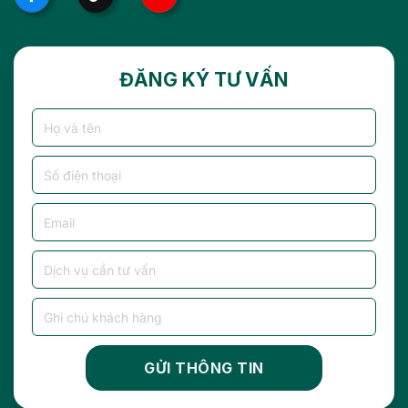
ĐĂNG KÝ TƯ VẤN