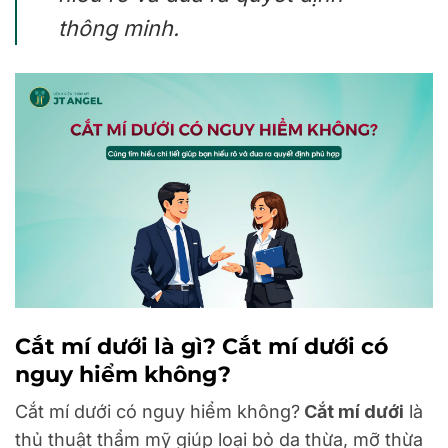
thông minh.
Cắt mí dưới là gì? Cắt mí dưới có
nguy hiểm không?
Cắt mí dưới có nguy hiểm không?
Cắt mí dưới
là
thủ thuật thẩm mỹ giúp loại bỏ da thừa, mỡ thừa