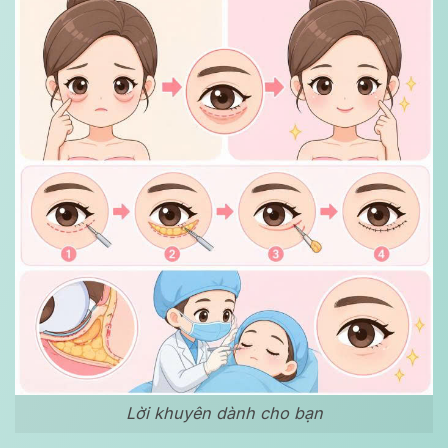
Lời khuyên dành cho bạn