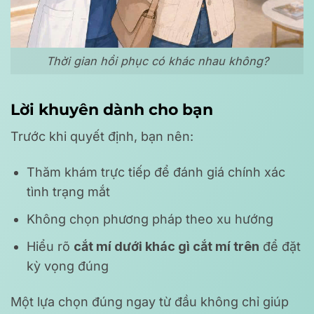
Thời gian hồi phục có khác nhau không?
Lời khuyên dành cho bạn
Trước khi quyết định, bạn nên:
Thăm khám trực tiếp để đánh giá chính xác
tình trạng mắt
Không chọn phương pháp theo xu hướng
Hiểu rõ
cắt mí dưới khác gì cắt mí trên
để đặt
kỳ vọng đúng
Một lựa chọn đúng ngay từ đầu không chỉ giúp