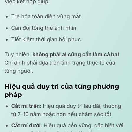
Việc kết hợp giúp:
Trẻ hóa toàn diện vùng mắt
Cân đối tổng thể ánh nhìn
Tiết kiệm thời gian hồi phục
Tuy nhiên,
không phải ai cũng cần làm cả hai
.
Chỉ định phải dựa trên tình trạng thực tế của
từng người.
Hiệu quả duy trì của từng phương
pháp
Cắt mí trên
: Hiệu quả duy trì lâu dài, thường
từ 7–10 năm hoặc hơn nếu chăm sóc tốt
Cắt mí dưới
: Hiệu quả bền vững, đặc biệt với