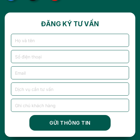
ĐĂNG KÝ TƯ VẤN