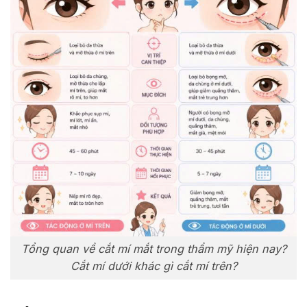
Tổng quan về cắt mí mắt trong thẩm mỹ hiện nay?
Cắt mí dưới khác gì cắt mí trên?