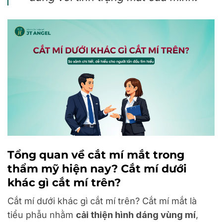
Tổng quan về cắt mí mắt trong
thẩm mỹ hiện nay? Cắt mí dưới
khác gì cắt mí trên?
Cắt mí dưới khác gì cắt mí trên? Cắt mí mắt là
tiểu phẫu nhằm
cải thiện hình dáng vùng mí
,