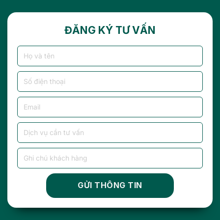
ĐĂNG KÝ TƯ VẤN