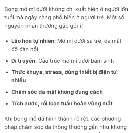
Bọng mỡ mí dưới không chỉ xuất hiện ở người lớn
tuổi mà ngày càng phổ biến ở người trẻ. Một số
nguyên nhân thường gặp gồm:
Lão hóa tự nhiên:
Mỡ mí dưới sa trễ, da mất
độ đàn hồi
Di truyền:
Cấu trúc mỡ mí dưới bẩm sinh
Thức khuya, stress, dùng thiết bị điện tử
nhiều
Chăm sóc da mắt không đúng cách
Tích nước, rối loạn tuần hoàn vùng mắt
Khi bọng mỡ đã hình thành rõ rệt, các phương
pháp chăm sóc da thông thường gần như không