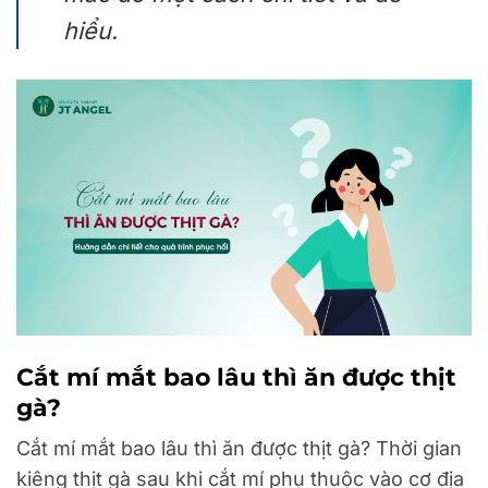
hiểu.
Cắt mí mắt bao lâu thì ăn được thịt
gà?
Cắt mí mắt bao lâu thì ăn được thịt gà? Thời gian
kiêng thịt gà sau khi cắt mí phụ thuộc vào cơ địa