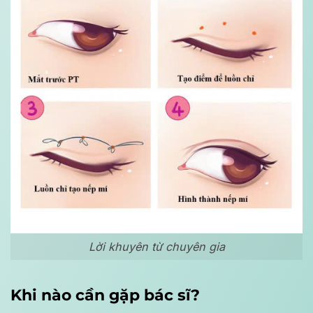
Lời khuyên từ chuyên gia
Khi nào cần gặp bác sĩ?