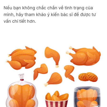
Nếu bạn không chắc chắn về tình trạng của
mình, hãy tham khảo ý kiến bác sĩ để được tư
vấn chi tiết hơn.