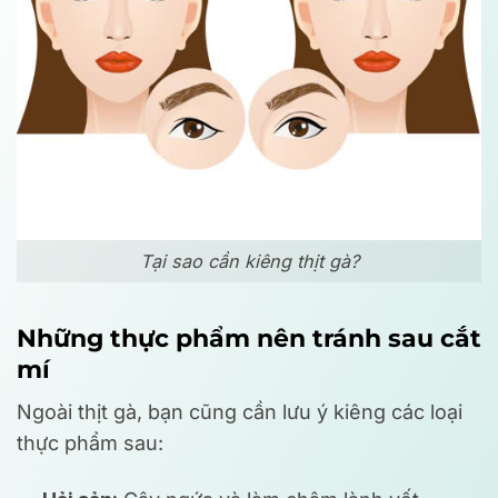
Tại sao cần kiêng thịt gà?
Những thực phẩm nên tránh sau cắt
mí
Ngoài thịt gà, bạn cũng cần lưu ý kiêng các loại
thực phẩm sau: