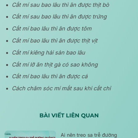
Cắt mí sau bao lâu thì ăn được thịt bò
Cắt mí sau bao lâu thì ăn được trứng
Cắt mí bao lâu thì ăn được tôm
Cắt mí bao lâu thì ăn được thịt vịt
Cắt mí kiêng hải sản bao lâu
Cắt mí lỡ ăn thịt gà có sao không
Cắt mí bao lâu thì ăn được cá
Cách chăm sóc mí mắt sau khi cắt chỉ
BÀI VIẾT LIÊN QUAN
Ai nên treo sa trễ đường