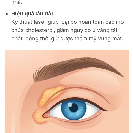
nhà.
Hiệu quả lâu dài
Kỹ thuật laser giúp loại bỏ hoàn toàn các mô
chứa cholesterol, giảm nguy cơ u vàng tái
phát, đồng thời giữ được thẩm mỹ vùng mắt.