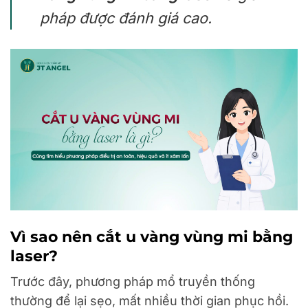
pháp được đánh giá cao.
Vì sao nên cắt u vàng vùng mi bằng
laser?
Trước đây, phương pháp mổ truyền thống
thường để lại sẹo, mất nhiều thời gian phục hồi.