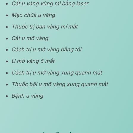
Cắt u vàng vùng mi bằng laser
Mẹo chứa u vàng
Thuốc trị ban vàng mí mắt
Cắt u mỡ vàng
Cách trị u mỡ vàng bằng tỏi
U mỡ vàng ở mắt
Cách trị u mỡ vàng xung quanh mắt
Thuốc bôi u mỡ vàng xung quanh mắt
Bệnh u vàng