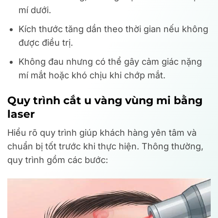
mí dưới.
Kích thước tăng dần theo thời gian nếu không
được điều trị.
Không đau nhưng có thể gây cảm giác nặng
mí mắt hoặc khó chịu khi chớp mắt.
Quy trình cắt u vàng vùng mi bằng
laser
Hiểu rõ quy trình giúp khách hàng yên tâm và
chuẩn bị tốt trước khi thực hiện. Thông thường,
quy trình gồm các bước: