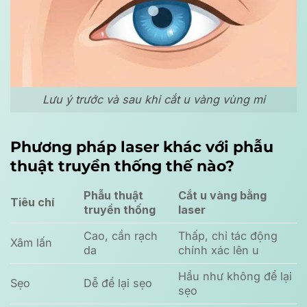
Lưu ý trước và sau khi cắt u vàng vùng mi
Phương pháp laser khác với phẫu
thuật truyền thống thế nào?
Phẫu thuật
Cắt u vàng bằng
Tiêu chí
truyền thống
laser
Cao, cần rạch
Thấp, chỉ tác động
Xâm lấn
da
chính xác lên u
Hầu như không để lại
Sẹo
Dễ để lại sẹo
sẹo