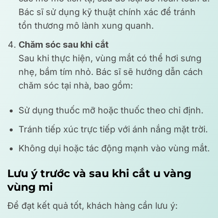
Bác sĩ sử dụng kỹ thuật chính xác để tránh
tổn thương mô lành xung quanh.
Chăm sóc sau khi cắt
Sau khi thực hiện, vùng mắt có thể hơi sưng
nhẹ, bầm tím nhỏ. Bác sĩ sẽ hướng dẫn cách
chăm sóc tại nhà, bao gồm:
Sử dụng thuốc mỡ hoặc thuốc theo chỉ định.
Tránh tiếp xúc trực tiếp với ánh nắng mặt trời.
Không dụi hoặc tác động mạnh vào vùng mắt.
Lưu ý trước và sau khi cắt u vàng
vùng mi
Để đạt kết quả tốt, khách hàng cần lưu ý: