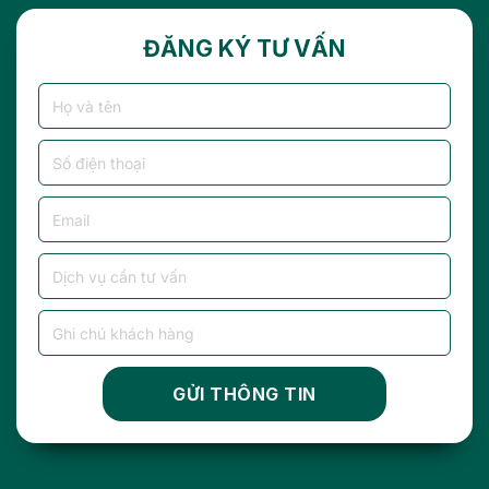
ĐĂNG KÝ TƯ VẤN