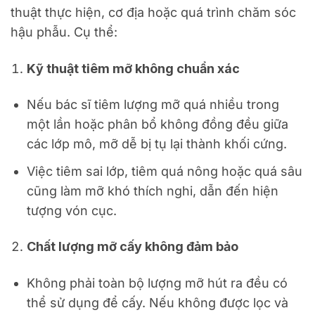
thuật thực hiện, cơ địa hoặc quá trình chăm sóc
hậu phẫu. Cụ thể:
Kỹ thuật tiêm mỡ không chuẩn xác
Nếu bác sĩ tiêm lượng mỡ quá nhiều trong
một lần hoặc phân bổ không đồng đều giữa
các lớp mô, mỡ dễ bị tụ lại thành khối cứng.
Việc tiêm sai lớp, tiêm quá nông hoặc quá sâu
cũng làm mỡ khó thích nghi, dẫn đến hiện
tượng vón cục.
Chất lượng mỡ cấy không đảm bảo
Không phải toàn bộ lượng mỡ hút ra đều có
thể sử dụng để cấy. Nếu không được lọc và