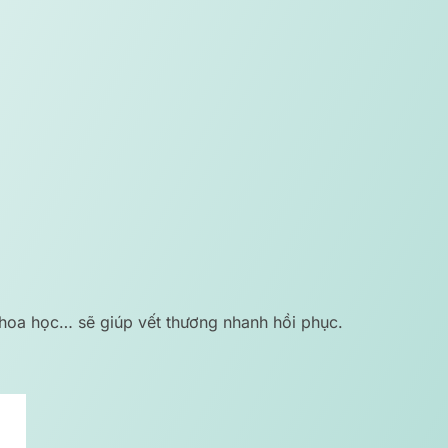
hoa học… sẽ giúp vết thương nhanh hồi phục.