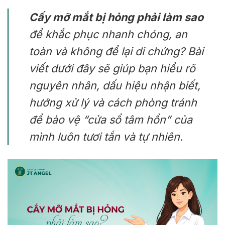
Cấy mỡ mắt bị hỏng phải làm sao
để khắc phục nhanh chóng, an
toàn và không để lại di chứng? Bài
viết dưới đây sẽ giúp bạn hiểu rõ
nguyên nhân, dấu hiệu nhận biết,
hướng xử lý và cách phòng tránh
để bảo vệ “cửa sổ tâm hồn” của
mình luôn tươi tắn và tự nhiên.