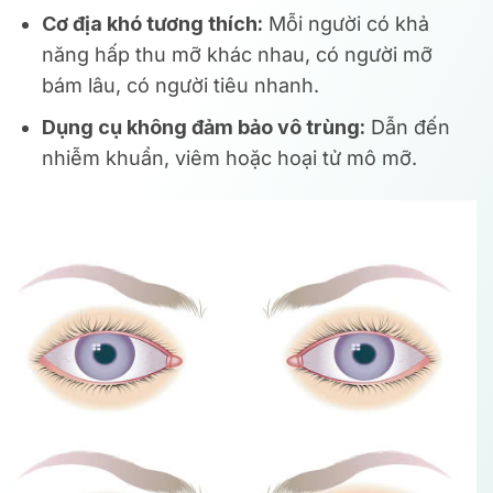
Cơ địa khó tương thích:
Mỗi người có khả
năng hấp thu mỡ khác nhau, có người mỡ
bám lâu, có người tiêu nhanh.
Dụng cụ không đảm bảo vô trùng:
Dẫn đến
nhiễm khuẩn, viêm hoặc hoại tử mô mỡ.