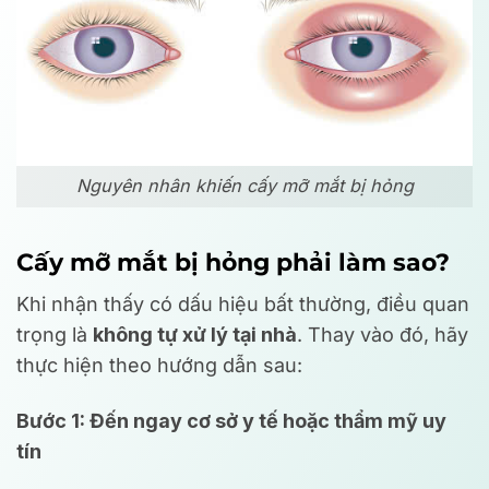
Nguyên nhân khiến cấy mỡ mắt bị hỏng
Cấy mỡ mắt bị hỏng phải làm sao?
Khi nhận thấy có dấu hiệu bất thường, điều quan
trọng là
không tự xử lý tại nhà
. Thay vào đó, hãy
thực hiện theo hướng dẫn sau:
Bước 1: Đến ngay cơ sở y tế hoặc thẩm mỹ uy
tín