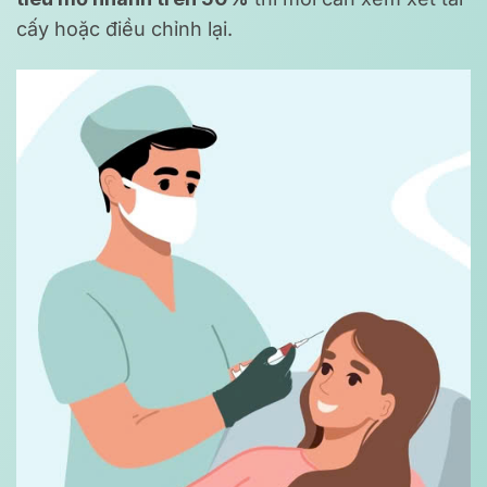
cấy hoặc điều chỉnh lại.