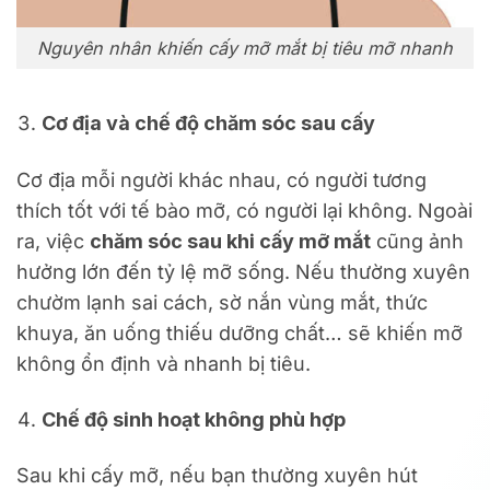
Nguyên nhân khiến cấy mỡ mắt bị tiêu mỡ nhanh
Cơ địa và chế độ chăm sóc sau cấy
Cơ địa mỗi người khác nhau, có người tương
thích tốt với tế bào mỡ, có người lại không. Ngoài
ra, việc
chăm sóc sau khi cấy mỡ mắt
cũng ảnh
hưởng lớn đến tỷ lệ mỡ sống. Nếu thường xuyên
chườm lạnh sai cách, sờ nắn vùng mắt, thức
khuya, ăn uống thiếu dưỡng chất… sẽ khiến mỡ
không ổn định và nhanh bị tiêu.
Chế độ sinh hoạt không phù hợp
Sau khi cấy mỡ, nếu bạn thường xuyên hút