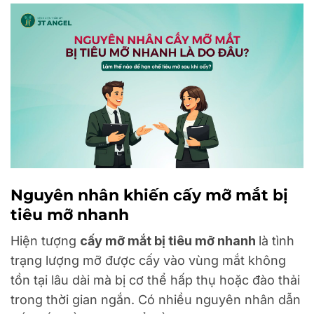
Nguyên nhân khiến cấy mỡ mắt bị
tiêu mỡ nhanh
Hiện tượng
cấy mỡ mắt bị tiêu mỡ nhanh
là tình
trạng lượng mỡ được cấy vào vùng mắt không
tồn tại lâu dài mà bị cơ thể hấp thụ hoặc đào thải
trong thời gian ngắn. Có nhiều nguyên nhân dẫn