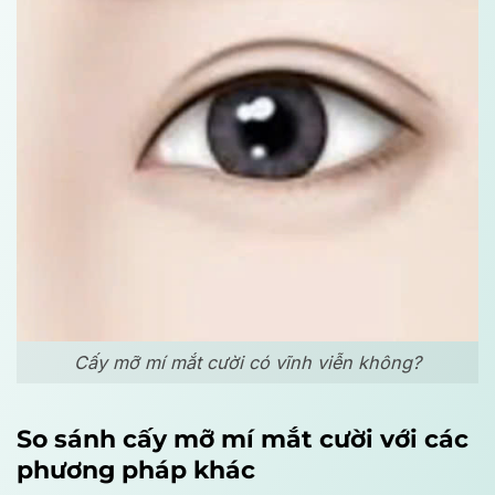
Cấy mỡ mí mắt cười có vĩnh viễn không?
So sánh cấy mỡ mí mắt cười với các
phương pháp khác