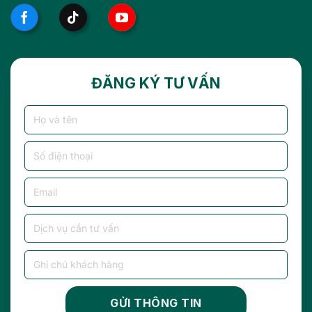
ĐĂNG KÝ TƯ VẤN