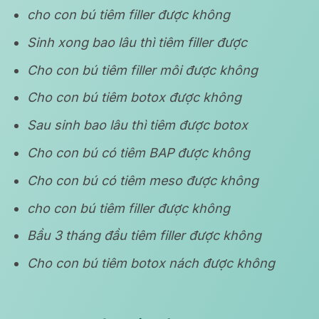
cho con bú tiêm filler được không
Sinh xong bao lâu thì tiêm filler được
Cho con bú tiêm filler môi được không
Cho con bú tiêm botox được không
Sau sinh bao lâu thì tiêm được botox
Cho con bú có tiêm BAP được không
Cho con bú có tiêm meso được không
cho con bú tiêm filler được không
Bầu 3 tháng đầu tiêm filler được không
Cho con bú tiêm botox nách được không