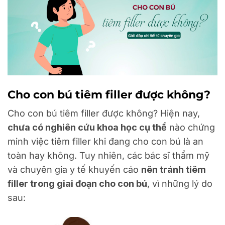
Cho con bú tiêm filler được không?
Cho con bú tiêm filler được không? Hiện nay,
chưa có nghiên cứu khoa học cụ thể
nào chứng
minh việc tiêm filler khi đang cho con bú là an
toàn hay không. Tuy nhiên, các bác sĩ thẩm mỹ
và chuyên gia y tế khuyến cáo
nên tránh tiêm
filler trong giai đoạn cho con bú
, vì những lý do
sau: