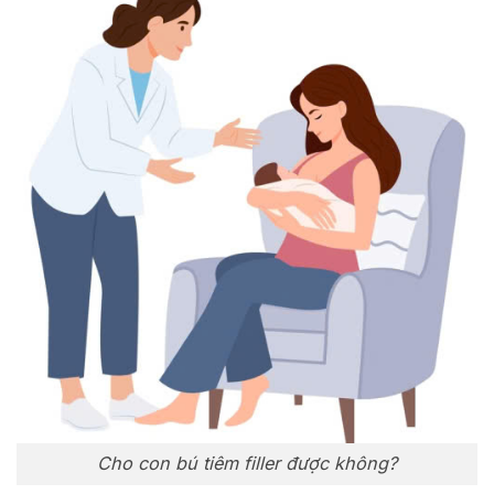
Cho con bú tiêm filler được không?