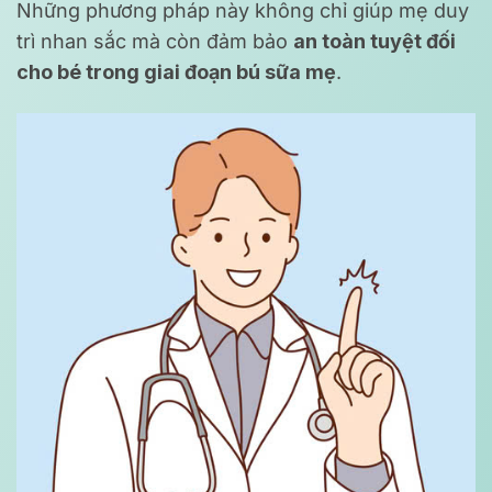
Những phương pháp này không chỉ giúp mẹ duy
trì nhan sắc mà còn đảm bảo
an toàn tuyệt đối
cho bé trong giai đoạn bú sữa mẹ
.