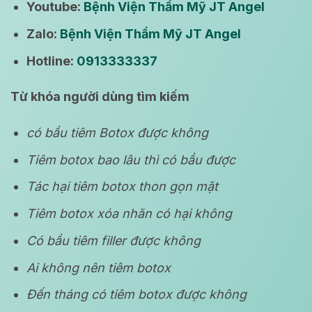
Youtube:
Bệnh Viện Thẩm Mỹ JT Angel
Zalo:
Bệnh Viện Thẩm Mỹ JT Angel
Hotline:
0913333337
Từ khóa người dùng tìm kiếm
có bầu tiêm Botox được không
Tiêm botox bao lâu thì có bầu được
Tác hại tiêm botox thon gọn mặt
Tiêm botox xóa nhăn có hại không
Có bầu tiêm filler được không
Ai không nên tiêm botox
Đến tháng có tiêm botox được không