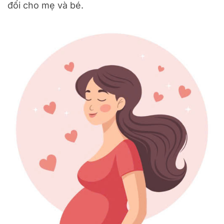
đối cho mẹ và bé.