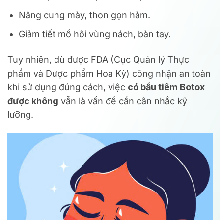
Nâng cung mày, thon gọn hàm.
Giảm tiết mồ hôi vùng nách, bàn tay.
Tuy nhiên, dù được FDA (Cục Quản lý Thực
phẩm và Dược phẩm Hoa Kỳ) công nhận an toàn
khi sử dụng đúng cách, việc
có bầu tiêm Botox
được không
vẫn là vấn đề cần cân nhắc kỹ
lưỡng.