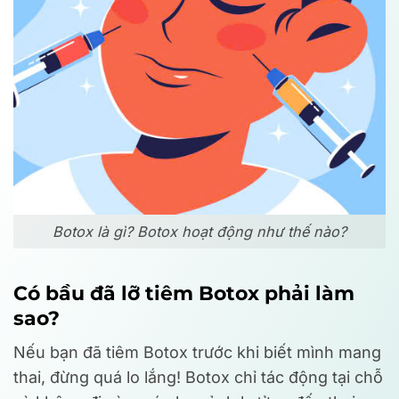
Botox là gì? Botox hoạt động như thế nào?
Có bầu đã lỡ tiêm Botox phải làm
sao?
Nếu bạn đã tiêm Botox trước khi biết mình mang
thai, đừng quá lo lắng! Botox chỉ tác động tại chỗ