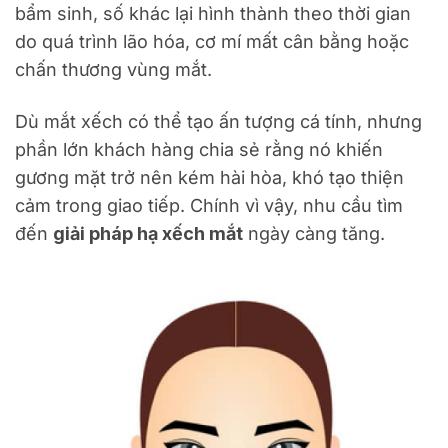
bẩm sinh, số khác lại hình thành theo thời gian
do quá trình lão hóa, cơ mí mất cân bằng hoặc
chấn thương vùng mắt.
Dù mắt xếch có thể tạo ấn tượng cá tính, nhưng
phần lớn khách hàng chia sẻ rằng nó khiến
gương mặt trở nên kém hài hòa, khó tạo thiện
cảm trong giao tiếp. Chính vì vậy, nhu cầu tìm
đến
giải pháp hạ xếch mắt
ngày càng tăng.