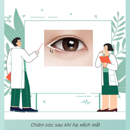
Chăm sóc sau khi hạ xếch mắt