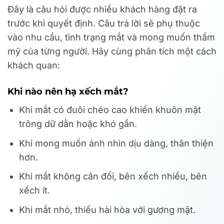
Đây là câu hỏi được nhiều khách hàng đặt ra
trước khi quyết định. Câu trả lời sẽ phụ thuộc
vào nhu cầu, tình trạng mắt và mong muốn thẩm
mỹ của từng người. Hãy cùng phân tích một cách
khách quan:
Khi nào nên hạ xếch mắt?
Khi mắt có đuôi chéo cao khiến khuôn mặt
trông dữ dằn hoặc khó gần.
Khi mong muốn ánh nhìn dịu dàng, thân thiện
hơn.
Khi mắt không cân đối, bên xếch nhiều, bên
xếch ít.
Khi mắt nhỏ, thiếu hài hòa với gương mặt.