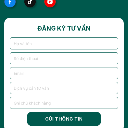
ĐĂNG KÝ TƯ VẤN