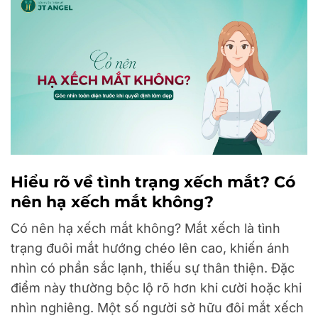
Hiểu rõ về tình trạng xếch mắt? Có
nên hạ xếch mắt không?
Có nên hạ xếch mắt không? Mắt xếch là tình
trạng đuôi mắt hướng chéo lên cao, khiến ánh
nhìn có phần sắc lạnh, thiếu sự thân thiện. Đặc
điểm này thường bộc lộ rõ hơn khi cười hoặc khi
nhìn nghiêng. Một số người sở hữu đôi mắt xếch