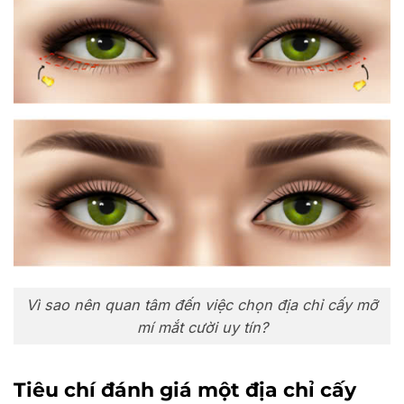
Vì sao nên quan tâm đến việc chọn địa chỉ cấy mỡ
mí mắt cười uy tín?
Tiêu chí đánh giá một địa chỉ cấy