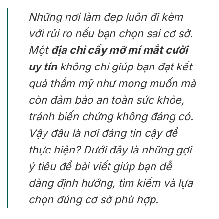
Những nơi làm đẹp luôn đi kèm
với rủi ro nếu bạn chọn sai cơ sở.
Một
địa chỉ cấy mỡ mí mắt cười
uy tín
không chỉ giúp bạn đạt kết
quả thẩm mỹ như mong muốn mà
còn đảm bảo an toàn sức khỏe,
tránh biến chứng không đáng có.
Vậy đâu là nơi đáng tin cậy để
thực hiện? Dưới đây là những gợi
ý tiêu đề bài viết giúp bạn dễ
dàng định hướng, tìm kiếm và lựa
chọn đúng cơ sở phù hợp.