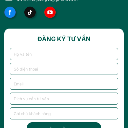
ĐĂNG KÝ TƯ VẤN