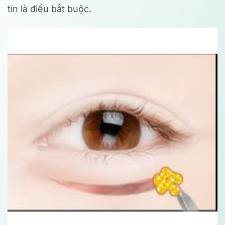
tín là điều bắt buộc.