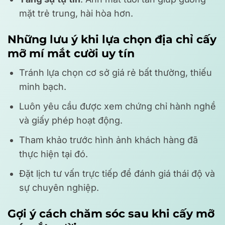
mặt trẻ trung, hài hòa hơn.
Những lưu ý khi lựa chọn địa chỉ cấy
mỡ mí mắt cười uy tín
Tránh lựa chọn cơ sở giá rẻ bất thường, thiếu
minh bạch.
Luôn yêu cầu được xem chứng chỉ hành nghề
và giấy phép hoạt động.
Tham khảo trước hình ảnh khách hàng đã
thực hiện tại đó.
Đặt lịch tư vấn trực tiếp để đánh giá thái độ và
sự chuyên nghiệp.
Gợi ý cách chăm sóc sau khi cấy mỡ