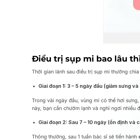
Điều trị sụp mi bao lâu th
Thời gian lành sau điều trị sụp mi thường chia
Giai đoạn 1: 3 – 5 ngày đầu (giảm sưng và
Trong vài ngày đầu, vùng mí có thể hơi sưng
này, bạn cần chườm lạnh và nghỉ ngơi nhiều 
Giai đoạn 2: Sau 7 – 10 ngày (ổn định và c
Thông thường, sau 1 tuần bác sĩ sẽ tiến hành