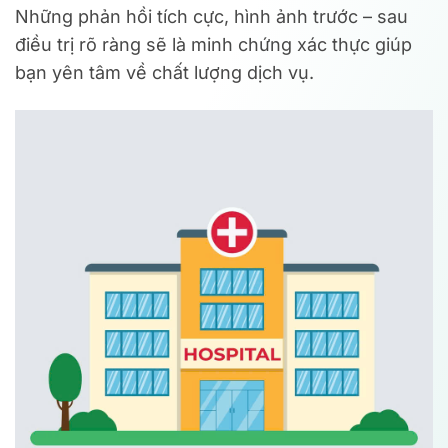
Những phản hồi tích cực, hình ảnh trước – sau
điều trị rõ ràng sẽ là minh chứng xác thực giúp
bạn yên tâm về chất lượng dịch vụ.