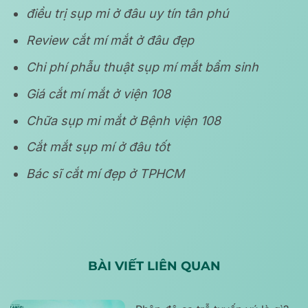
điều trị sụp mi ở đâu uy tín tân phú
Review cắt mí mắt ở đâu đẹp
Chi phí phẫu thuật sụp mí mắt bẩm sinh
Giá cắt mí mắt ở viện 108
Chữa sụp mi mắt ở Bệnh viện 108
Cắt mắt sụp mí ở đâu tốt
Bác sĩ cắt mí đẹp ở TPHCM
BÀI VIẾT LIÊN QUAN