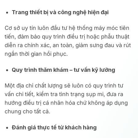
Trang thiết bị và công nghệ hiện đại
Cơ sở uy tín luôn đầu tư hệ thống máy móc tiên
tiến, đảm bảo quy trình điều trị hoặc phẫu thuật
diễn ra chính xác, an toàn, giảm sưng đau và rút
ngắn thời gian hồi phục.
Quy trình thăm khám – tư vấn kỹ lưỡng
Một địa chỉ chất lượng sẽ luôn có quy trình tư
vấn chi tiết, kiểm tra tình trạng sụp mi, đưa ra
hướng điều trị cá nhân hóa chứ không áp dụng
chung cho tất cả.
Đánh giá thực tế từ khách hàng