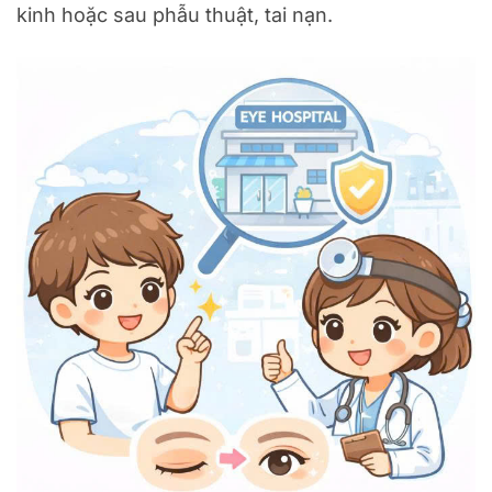
kinh hoặc sau phẫu thuật, tai nạn.