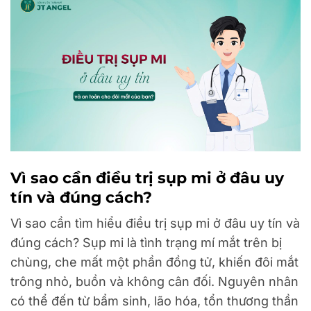
Vì sao cần điều trị sụp mi ở đâu uy
tín và đúng cách?
Vì sao cần tìm hiểu điều trị sụp mi ở đâu uy tín và
đúng cách? Sụp mi là tình trạng mí mắt trên bị
chùng, che mất một phần đồng tử, khiến đôi mắt
trông nhỏ, buồn và không cân đối. Nguyên nhân
có thể đến từ bẩm sinh, lão hóa, tổn thương thần