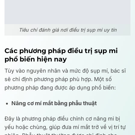
Tiêu chí đánh giá nơi điều trị sụp mi uy tín
Các phương pháp điều trị sụp mi
phổ biến hiện nay
Tùy vào nguyên nhân và mức độ sụp mí, bác sĩ
sẽ chỉ định phương pháp phù hợp. Một số
phương pháp đang được áp dụng phổ biến:
Nâng cơ mí mắt bằng phẫu thuật
Đây là phương pháp điều chỉnh cơ nâng mi bị
yếu hoặc chùng, giúp đưa mí mắt trở về vị trí tự