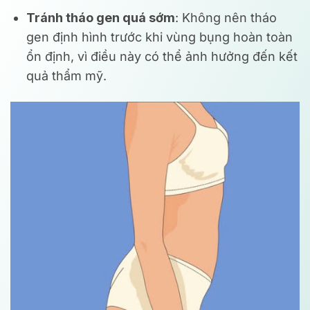
Tránh tháo gen quá sớm
: Không nên tháo
gen định hình trước khi vùng bụng hoàn toàn
ổn định, vì điều này có thể ảnh hưởng đến kết
quả thẩm mỹ.