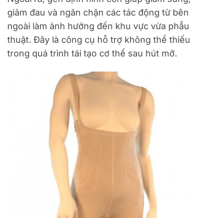
giảm đau và ngăn chặn các tác động từ bên
ngoài làm ảnh hưởng đến khu vực vừa phẫu
thuật. Đây là công cụ hỗ trợ không thể thiếu
trong quá trình tái tạo cơ thể sau hút mỡ.