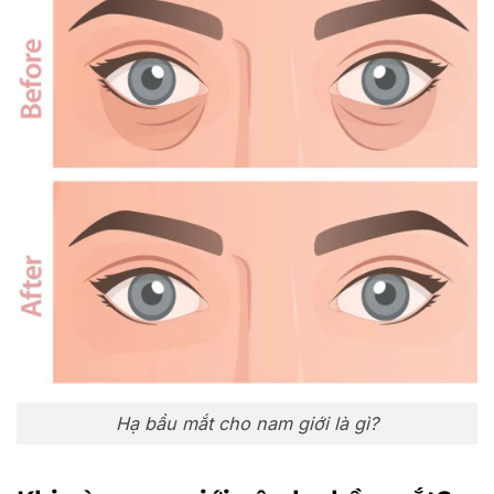
Hạ bầu mắt cho nam giới là gì?