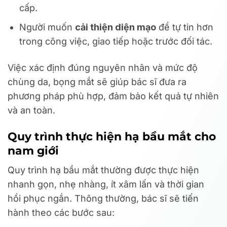
cấp.
Người muốn
cải thiện diện mạo
để tự tin hơn
trong công việc, giao tiếp hoặc trước đối tác.
Việc xác định đúng nguyên nhân và mức độ
chùng da, bọng mắt sẽ giúp bác sĩ đưa ra
phương pháp phù hợp, đảm bảo kết quả tự nhiên
và an toàn.
Quy trình thực hiện hạ bầu mắt cho
nam giới
Quy trình hạ bầu mắt thường được thực hiện
nhanh gọn, nhẹ nhàng, ít xâm lấn và thời gian
hồi phục ngắn. Thông thường, bác sĩ sẽ tiến
hành theo các bước sau: