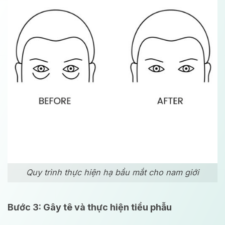
Quy trình thực hiện hạ bầu mắt cho nam giới
Bước 3: Gây tê và thực hiện tiểu phẫu