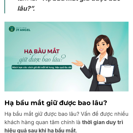
lâu?”.
Hạ bầu mắt giữ được bao lâu?
Hạ bầu mắt giữ được bao lâu? Vấn đề được nhiều
khách hàng quan tâm chính là
thời gian duy trì
hiệu quả sau khi hạ bầu mắt
.