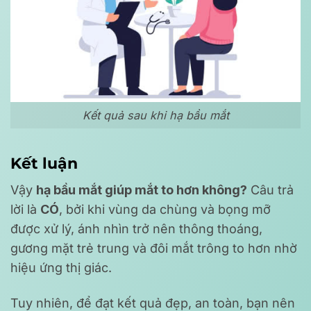
Kết quả sau khi hạ bầu mắt
Kết luận
Vậy
hạ bầu mắt giúp mắt to hơn không?
Câu trả
lời là
CÓ
, bởi khi vùng da chùng và bọng mỡ
được xử lý, ánh nhìn trở nên thông thoáng,
gương mặt trẻ trung và đôi mắt trông to hơn nhờ
hiệu ứng thị giác.
Tuy nhiên, để đạt kết quả đẹp, an toàn, bạn nên