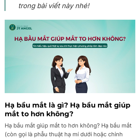
trong bài viết này nhé!
Hạ bầu mắt là gì? Hạ bầu mắt giúp
mắt to hơn không?
Hạ bầu mắt giúp mắt to hơn không? Hạ bầu mắt
(còn gọi là phẫu thuật hạ mí dưới hoặc chỉnh