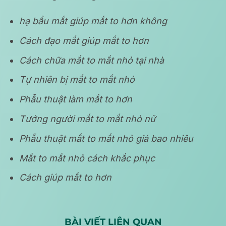
hạ bầu mắt giúp mắt to hơn không
Cách đạo mắt giúp mắt to hơn
Cách chữa mắt to mắt nhỏ tại nhà
Tự nhiên bị mắt to mắt nhỏ
Phẫu thuật làm mắt to hơn
Tướng người mắt to mắt nhỏ nữ
Phẫu thuật mắt to mắt nhỏ giá bao nhiêu
Mắt to mắt nhỏ cách khắc phục
Cách giúp mắt to hơn
BÀI VIẾT LIÊN QUAN