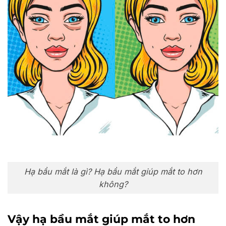
Hạ bầu mắt là gì? Hạ bầu mắt giúp mắt to hơn
không?
Vậy hạ bầu mắt giúp mắt to hơn