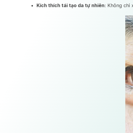
Kích thích tái tạo da tự nhiên
: Không chỉ