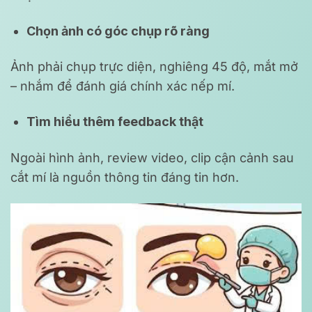
Chọn ảnh có góc chụp rõ ràng
Ảnh phải chụp trực diện, nghiêng 45 độ, mắt mở
– nhắm để đánh giá chính xác nếp mí.
Tìm hiểu thêm feedback thật
Ngoài hình ảnh, review video, clip cận cảnh sau
cắt mí là nguồn thông tin đáng tin hơn.