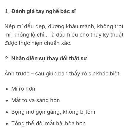
Đánh giá tay nghề bác sĩ
Nếp mí đều đẹp, đường khâu mảnh, không trợt
mí, không lộ chỉ… là dấu hiệu cho thấy kỹ thuật
được thực hiện chuẩn xác.
Nhận diện sự thay đổi thật sự
Ảnh trước – sau giúp bạn thấy rõ sự khác biệt:
Mí rõ hơn
Mắt to và sáng hơn
Bọng mỡ gọn gàng, không bị lõm
Tổng thể đôi mắt hài hòa hơn