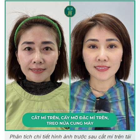
Phân tích chi tiết hình ảnh trước sau cắt mí trên tái