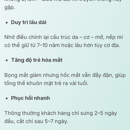
gặp.
Duy trì lâu dài
Nhờ điều chỉnh lại cấu trúc da – cơ – mỡ, nếp mí
có thể giữ từ 7–10 năm hoặc lâu hơn tùy cơ địa.
Tăng độ trẻ hóa mắt
Bọng mắt giảm nhưng hốc mắt vẫn đầy đặn, giúp
tổng thể khuôn mặt trẻ ra vài tuổi.
Phục hồi nhanh
Thông thường khách hàng chỉ sưng 2–5 ngày
đầu, cắt chỉ sau 5–7 ngày.