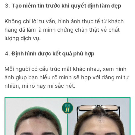
Tạo niềm tin trước khi quyết định làm đẹp
Không chỉ lời tư vấn, hình ảnh thực tế từ khách
hàng đã làm là minh chứng chân thật về chất
lượng dịch vụ.
Định hình được kết quả phù hợp
Mỗi người có cấu trúc mắt khác nhau, xem hình
ảnh giúp bạn hiểu rõ mình sẽ hợp với dáng mí tự
nhiên, mí rõ hay mí sắc nét.