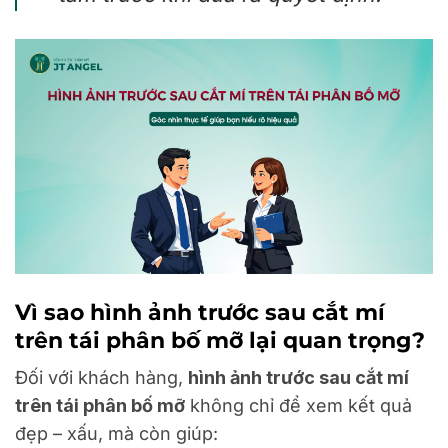
Vì sao hình ảnh trước sau cắt mí
trên tái phân bố mỡ lại quan trọng?
Đối với khách hàng,
hình ảnh trước sau cắt mí
trên tái phân bố mỡ
không chỉ để xem kết quả
đẹp – xấu, mà còn giúp: