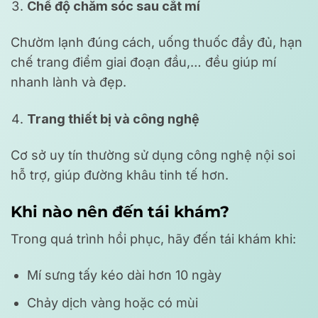
Chế độ chăm sóc sau cắt mí
Chườm lạnh đúng cách, uống thuốc đầy đủ, hạn
chế trang điểm giai đoạn đầu,… đều giúp mí
nhanh lành và đẹp.
Trang thiết bị và công nghệ
Cơ sở uy tín thường sử dụng công nghệ nội soi
hỗ trợ, giúp đường khâu tinh tế hơn.
Khi nào nên đến tái khám?
Trong quá trình hồi phục, hãy đến tái khám khi:
Mí sưng tấy kéo dài hơn 10 ngày
Chảy dịch vàng hoặc có mùi