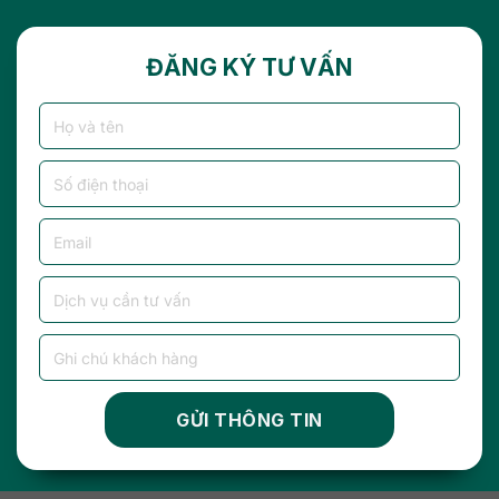
ĐĂNG KÝ TƯ VẤN