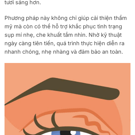
tươi sáng hơn.
Phương pháp này không chỉ giúp cải thiện thẩm
mỹ mà còn có thể hỗ trợ khắc phục tình trạng
sụp mí nhẹ, che khuất tầm nhìn. Nhờ kỹ thuật
ngày càng tiên tiến, quá trình thực hiện diễn ra
nhanh chóng, nhẹ nhàng và đảm bảo an toàn.