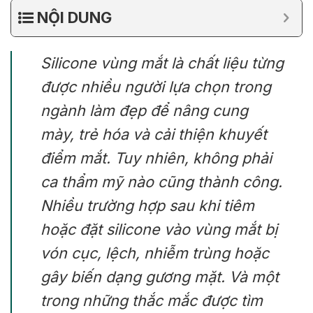
NỘI DUNG
Silicone vùng mắt là chất liệu từng
được nhiều người lựa chọn trong
ngành làm đẹp để nâng cung
mày, trẻ hóa và cải thiện khuyết
điểm mắt. Tuy nhiên, không phải
ca thẩm mỹ nào cũng thành công.
Nhiều trường hợp sau khi tiêm
hoặc đặt silicone vào vùng mắt bị
vón cục, lệch, nhiễm trùng hoặc
gây biến dạng gương mặt. Và một
trong những thắc mắc được tìm