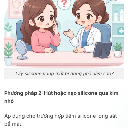
Lấy silicone vùng mắt bị hỏng phải làm sao?
Phương pháp 2: Hút hoặc nạo silicone qua kim
nhỏ
Áp dụng cho trường hợp tiêm silicone lỏng sát
bề mặt.