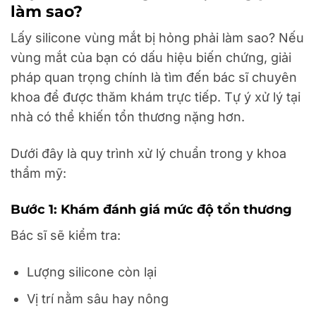
làm sao?
Lấy silicone vùng mắt bị hỏng phải làm sao? Nếu
vùng mắt của bạn có dấu hiệu biến chứng, giải
pháp quan trọng chính là tìm đến bác sĩ chuyên
khoa để được thăm khám trực tiếp. Tự ý xử lý tại
nhà có thể khiến tổn thương nặng hơn.
Dưới đây là quy trình xử lý chuẩn trong y khoa
thẩm mỹ:
Bước 1: Khám đánh giá mức độ tổn thương
Bác sĩ sẽ kiểm tra:
Lượng silicone còn lại
Vị trí nằm sâu hay nông