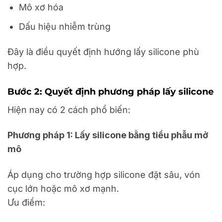
Mô xơ hóa
Dấu hiệu nhiễm trùng
Đây là điều quyết định hướng lấy silicone phù
hợp.
Bước 2: Quyết định phương pháp lấy silicone
Hiện nay có 2 cách phổ biến:
Phương pháp 1: Lấy silicone bằng tiểu phẫu mở
mô
Áp dụng cho trường hợp silicone đặt sâu, vón
cục lớn hoặc mô xơ mạnh.
Ưu điểm: