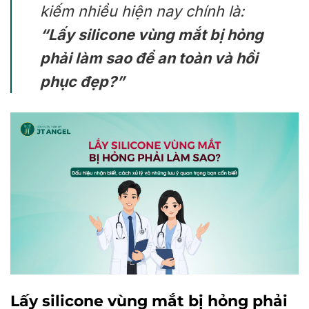
kiếm nhiều hiện nay chính là:
“Lấy silicone vùng mắt bị hỏng
phải làm sao để an toàn và hồi
phục đẹp?”
Lấy silicone vùng mắt bị hỏng phải