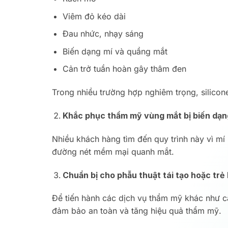
Viêm đỏ kéo dài
Đau nhức, nhạy sáng
Biến dạng mí và quầng mắt
Cản trở tuần hoàn gây thâm đen
Trong nhiều trường hợp nghiêm trọng, silicon
Khắc phục thẩm mỹ vùng mắt bị biến dạn
Nhiều khách hàng tìm đến quy trình này vì mí 
đường nét mềm mại quanh mắt.
Chuẩn bị cho phẫu thuật tái tạo hoặc trẻ
Để tiến hành các dịch vụ thẩm mỹ khác như cấy
đảm bảo an toàn và tăng hiệu quả thẩm mỹ.