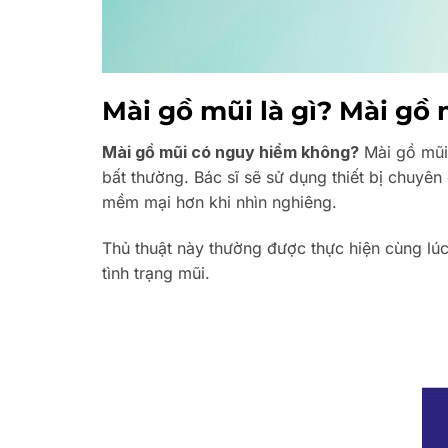
Mài gồ mũi là gì? Mài gồ
Mài gồ mũi có nguy hiểm không?
Mài gồ mũi 
bất thường. Bác sĩ sẽ sử dụng thiết bị chuy
mềm mại hơn khi nhìn nghiêng.
Thủ thuật này thường được thực hiện cùng lúc 
tình trạng mũi.