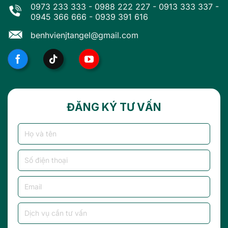
0973 233 333
-
0988 222 227
-
0913 333 337
-
0945 366 666
-
0939 391 616
benhvienjtangel@gmail.com
ĐĂNG KÝ TƯ VẤN