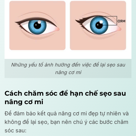
Những yếu tố ảnh hưởng đến việc để lại sẹo sau
nâng cơ mi
Cách chăm sóc để hạn chế sẹo sau
nâng cơ mi
Để đảm bảo kết quả nâng cơ mi đẹp tự nhiên và
không để lại sẹo, bạn nên chú ý các bước chăm
sóc sau: