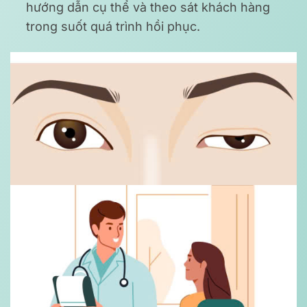
hướng dẫn cụ thể và theo sát khách hàng
trong suốt quá trình hồi phục.