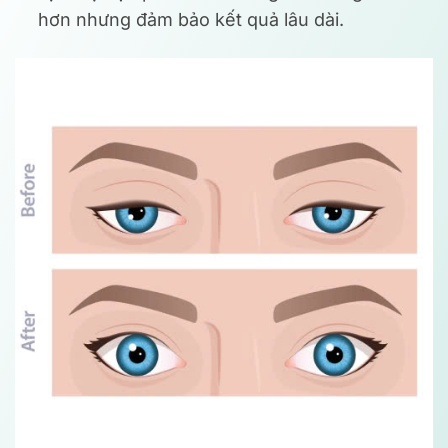
hơn nhưng đảm bảo kết quả lâu dài.