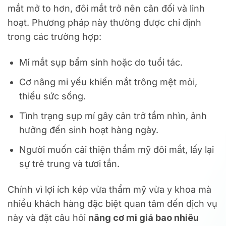
mắt mở to hơn, đôi mắt trở nên cân đối và linh
hoạt. Phương pháp này thường được chỉ định
trong các trường hợp:
Mí mắt sụp bẩm sinh hoặc do tuổi tác.
Cơ nâng mi yếu khiến mắt trông mệt mỏi,
thiếu sức sống.
Tình trạng sụp mí gây cản trở tầm nhìn, ảnh
hưởng đến sinh hoạt hàng ngày.
Người muốn cải thiện thẩm mỹ đôi mắt, lấy lại
sự trẻ trung và tươi tắn.
Chính vì lợi ích kép vừa thẩm mỹ vừa y khoa mà
nhiều khách hàng đặc biệt quan tâm đến dịch vụ
này và đặt câu hỏi
nâng cơ mi giá bao nhiêu