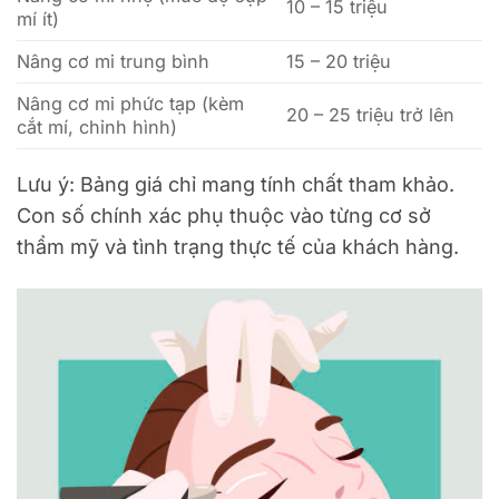
10 – 15 triệu
mí ít)
Nâng cơ mi trung bình
15 – 20 triệu
Nâng cơ mi phức tạp (kèm
20 – 25 triệu trở lên
cắt mí, chỉnh hình)
Lưu ý: Bảng giá chỉ mang tính chất tham khảo.
Con số chính xác phụ thuộc vào từng cơ sở
thẩm mỹ và tình trạng thực tế của khách hàng.