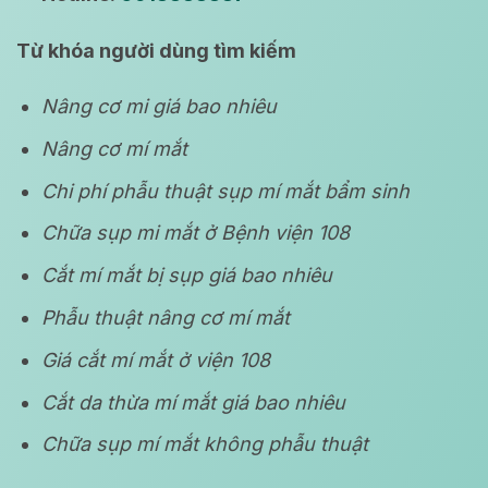
Từ khóa người dùng tìm kiếm
Nâng cơ mi giá bao nhiêu
Nâng cơ mí mắt
Chi phí phẫu thuật sụp mí mắt bẩm sinh
Chữa sụp mi mắt ở Bệnh viện 108
Cắt mí mắt bị sụp giá bao nhiêu
Phẫu thuật nâng cơ mí mắt
Giá cắt mí mắt ở viện 108
Cắt da thừa mí mắt giá bao nhiêu
Chữa sụp mí mắt không phẫu thuật