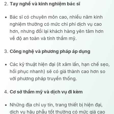
Tay nghề và kinh nghiệm bác sĩ
Bác sĩ có chuyên môn cao, nhiều năm kinh
nghiệm thường có mức chi phí dịch vụ cao
hơn, nhưng đổi lại khách hàng yên tâm hơn
về độ an toàn và tính thẩm mỹ.
Công nghệ và phương pháp áp dụng
Các kỹ thuật hiện đại (ít xâm lấn, hạn chế sẹo,
hồi phục nhanh) sẽ có giá thành cao hơn so
với phương pháp truyền thống.
Cơ sở thẩm mỹ và dịch vụ đi kèm
Những địa chỉ uy tín, trang thiết bị hiện đại,
dịch vụ hậu phẫu tốt thường có mức giá cao