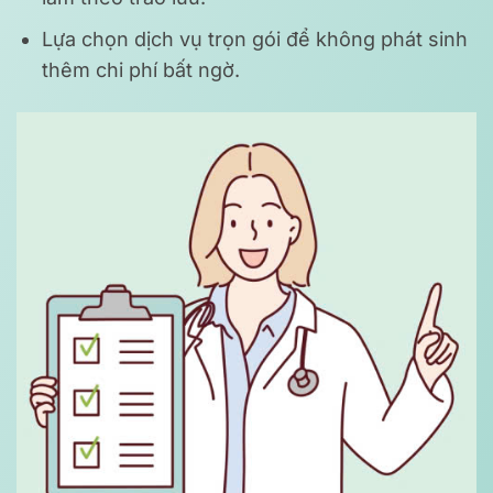
Lựa chọn dịch vụ trọn gói để không phát sinh
thêm chi phí bất ngờ.