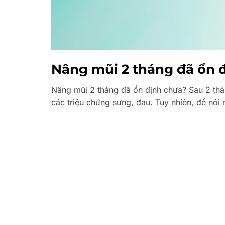
Nâng mũi 2 tháng đã ổn 
Nâng mũi 2 tháng đã ổn định chưa? Sau 2 thán
các triệu chứng sưng, đau. Tuy nhiên, để nói 