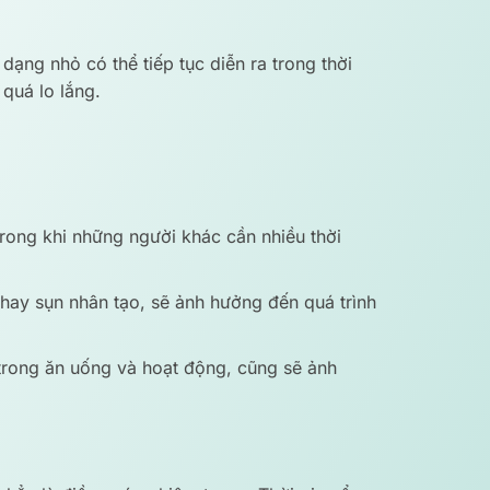
dạng nhỏ có thể tiếp tục diễn ra trong thời
 quá lo lắng.
rong khi những người khác cần nhiều thời
hay sụn nhân tạo, sẽ ảnh hưởng đến quá trình
trong ăn uống và hoạt động, cũng sẽ ảnh