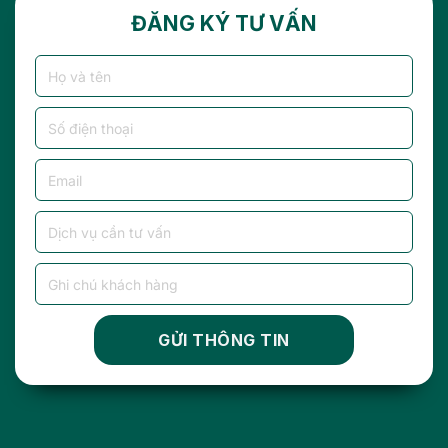
ĐĂNG KÝ TƯ VẤN