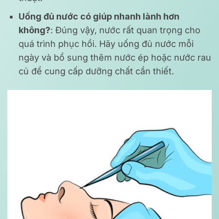
Uống đủ nước có giúp nhanh lành hơn
không?
: Đúng vậy, nước rất quan trọng cho
quá trình phục hồi. Hãy uống đủ nước mỗi
ngày và bổ sung thêm nước ép hoặc nước rau
củ để cung cấp dưỡng chất cần thiết.