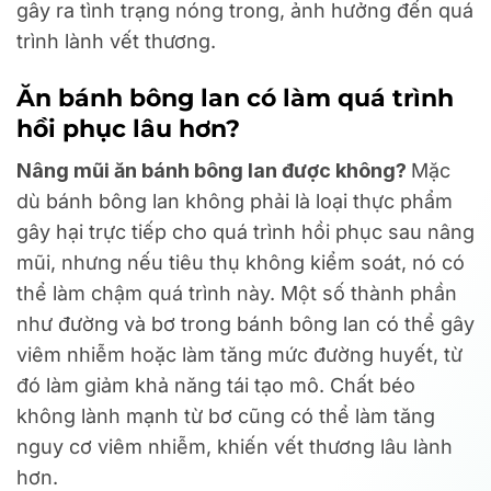
gây ra tình trạng nóng trong, ảnh hưởng đến quá
trình lành vết thương.
Ăn bánh bông lan có làm quá trình
hồi phục lâu hơn?
Nâng mũi ăn bánh bông lan được không?
Mặc
dù bánh bông lan không phải là loại thực phẩm
gây hại trực tiếp cho quá trình hồi phục sau nâng
mũi, nhưng nếu tiêu thụ không kiểm soát, nó có
thể làm chậm quá trình này. Một số thành phần
như đường và bơ trong bánh bông lan có thể gây
viêm nhiễm hoặc làm tăng mức đường huyết, từ
đó làm giảm khả năng tái tạo mô. Chất béo
không lành mạnh từ bơ cũng có thể làm tăng
nguy cơ viêm nhiễm, khiến vết thương lâu lành
hơn.