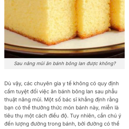
Sau nâng mũi ăn bánh bông lan được không?
Dù vậy, các chuyên gia y tế không có quy định
cấm tuyệt đối việc ăn bánh bông lan sau phẫu
thuật nâng mũi. Một số bác sĩ khẳng định rằng
bạn có thể thưởng thức món bánh này, miễn là
tiêu thụ một cách điều độ. Tuy nhiên, cần chú ý
đến lượng đường trong bánh, bởi đường có thể