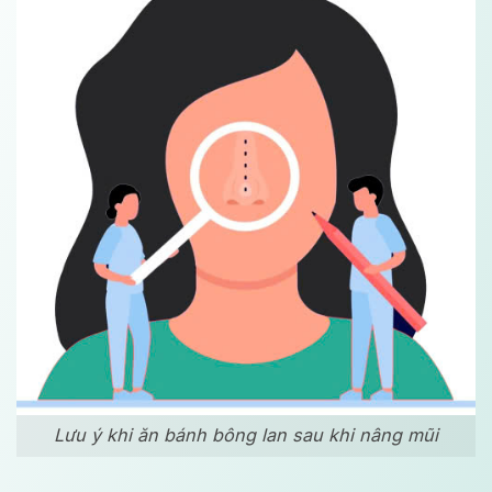
Lưu ý khi ăn bánh bông lan sau khi nâng mũi