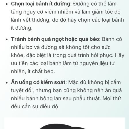
Chọn loại bánh ít đường
: Đường có thể làm
tăng nguy cơ viêm nhiễm và làm giảm tốc độ
lành vết thương, do đó hãy chọn các loại bánh
ít đường.
Tránh bánh quá ngọt hoặc quá béo
: Bánh có
nhiều bơ và đường sẽ không tốt cho sức
khỏe, đặc biệt là trong quá trình hồi phục. Hãy
ưu tiên các loại bánh làm từ nguyên liệu tự
nhiên, ít chất béo.
Ăn uống có kiểm soát
: Mặc dù không bị cấm
tuyệt đối, nhưng bạn cũng không nên ăn quá
nhiều bánh bông lan sau phẫu thuật. Mọi thứ
đều cần sự điều độ.