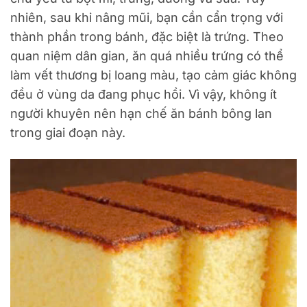
nhiên, sau khi nâng mũi, bạn cần cẩn trọng với
thành phần trong bánh, đặc biệt là trứng. Theo
quan niệm dân gian, ăn quá nhiều trứng có thể
làm vết thương bị loang màu, tạo cảm giác không
đều ở vùng da đang phục hồi. Vì vậy, không ít
người khuyên nên hạn chế ăn bánh bông lan
trong giai đoạn này.