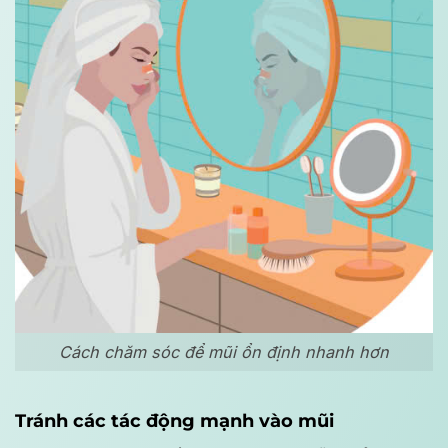
Cách chăm sóc để mũi ổn định nhanh hơn
Tránh các tác động mạnh vào mũi