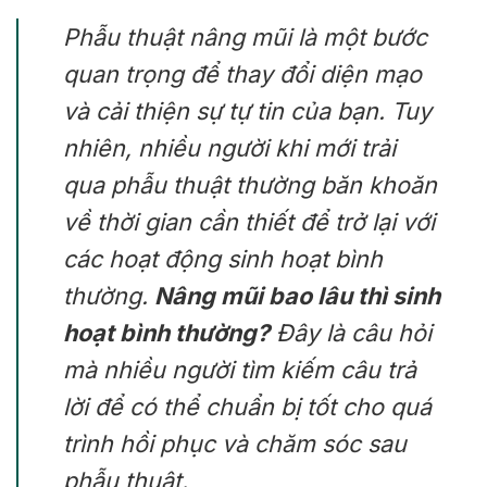
Phẫu thuật nâng mũi là một bước
quan trọng để thay đổi diện mạo
và cải thiện sự tự tin của bạn. Tuy
nhiên, nhiều người khi mới trải
qua phẫu thuật thường băn khoăn
về thời gian cần thiết để trở lại với
các hoạt động sinh hoạt bình
thường.
Nâng mũi bao lâu thì sinh
hoạt bình thường?
Đây là câu hỏi
mà nhiều người tìm kiếm câu trả
lời để có thể chuẩn bị tốt cho quá
trình hồi phục và chăm sóc sau
phẫu thuật.