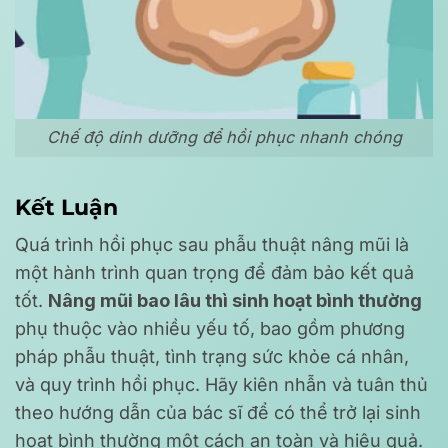
Chế độ dinh dưỡng để hồi phục nhanh chóng
Kết Luận
Quá trình hồi phục sau phẫu thuật nâng mũi là
một hành trình quan trọng để đảm bảo kết quả
tốt.
Nâng mũi bao lâu thì sinh hoạt bình thường
phụ thuộc vào nhiều yếu tố, bao gồm phương
pháp phẫu thuật, tình trạng sức khỏe cá nhân,
và quy trình hồi phục. Hãy kiên nhẫn và tuân thủ
theo hướng dẫn của bác sĩ để có thể trở lại sinh
hoạt bình thường một cách an toàn và hiệu quả.