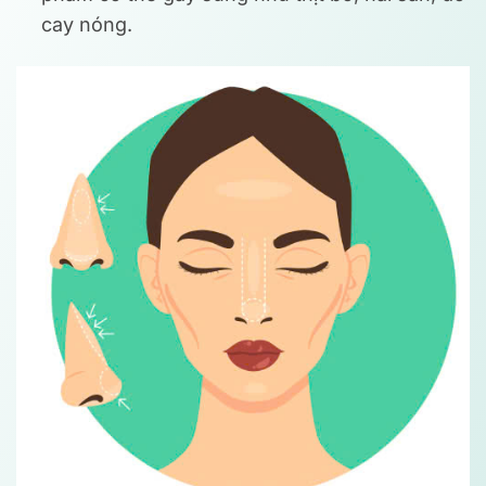
cay nóng.