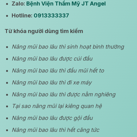
Zalo:
Bệnh Viện Thẩm Mỹ JT Angel
Hotline:
0913333337
Từ khóa người dùng tìm kiếm
Nâng mũi bao lâu thì sinh hoạt bình thường
Nâng mũi bao lâu được cúi đầu
Nâng mũi bao lâu thì đầu mũi hết to
Nâng mũi bao lâu thì đi xe máy
Nâng mũi bao lâu thì được nằm nghiêng
Tại sao nâng mũi lại kiêng quan hệ
Nâng mũi bao lâu được gội đầu
Nâng mũi bao lâu thì hết căng tức