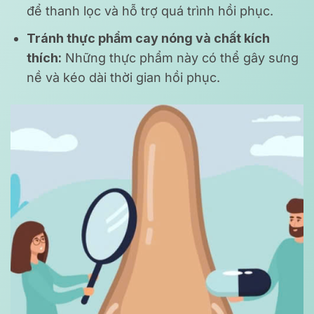
để thanh lọc và hỗ trợ quá trình hồi phục.
Tránh thực phẩm cay nóng và chất kích
thích:
Những thực phẩm này có thể gây sưng
nề và kéo dài thời gian hồi phục.