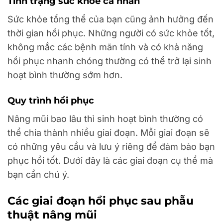
Tình trạng sức khỏe cá nhân
Sức khỏe tổng thể của bạn cũng ảnh hưởng đến
thời gian hồi phục. Những người có sức khỏe tốt,
không mắc các bệnh mãn tính và có khả năng
hồi phục nhanh chóng thường có thể trở lại sinh
hoạt bình thường sớm hơn.
Quy trình hồi phục
Nâng mũi bao lâu thì sinh hoạt bình thường có
thể chia thành nhiều giai đoạn. Mỗi giai đoạn sẽ
có những yêu cầu và lưu ý riêng để đảm bảo bạn
phục hồi tốt. Dưới đây là các giai đoạn cụ thể mà
bạn cần chú ý.
Các giai đoạn hồi phục sau phẫu
thuật nâng mũi