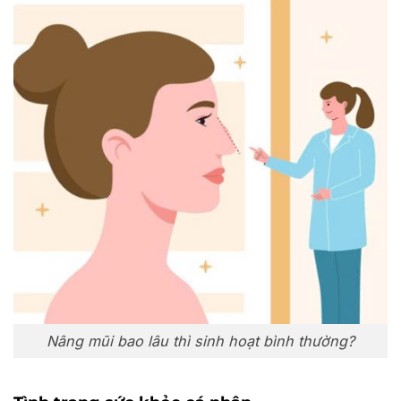
Nâng mũi bao lâu thì sinh hoạt bình thường?