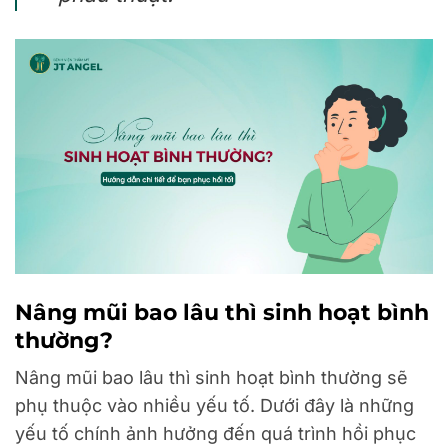
Nâng mũi bao lâu thì sinh hoạt bình
thường?
Nâng mũi bao lâu thì sinh hoạt bình thường sẽ
phụ thuộc vào nhiều yếu tố. Dưới đây là những
yếu tố chính ảnh hưởng đến quá trình hồi phục