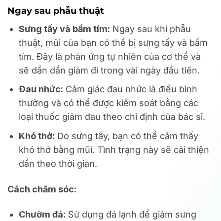
Ngay sau phẫu thuật
Sưng tấy và bầm tím:
Ngay sau khi phẫu
thuật, mũi của bạn có thể bị sưng tấy và bầm
tím. Đây là phản ứng tự nhiên của cơ thể và
sẽ dần dần giảm đi trong vài ngày đầu tiên.
Đau nhức:
Cảm giác đau nhức là điều bình
thường và có thể được kiểm soát bằng các
loại thuốc giảm đau theo chỉ định của bác sĩ.
Khó thở:
Do sưng tấy, bạn có thể cảm thấy
khó thở bằng mũi. Tình trạng này sẽ cải thiện
dần theo thời gian.
Cách chăm sóc:
Chườm đá:
Sử dụng đá lạnh để giảm sưng