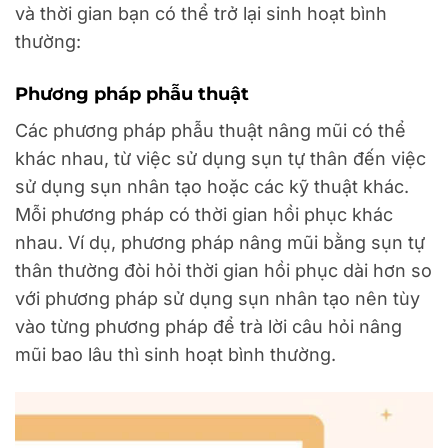
và thời gian bạn có thể trở lại sinh hoạt bình
thường:
Phương pháp phẫu thuật
Các phương pháp phẫu thuật nâng mũi có thể
khác nhau, từ việc sử dụng sụn tự thân đến việc
sử dụng sụn nhân tạo hoặc các kỹ thuật khác.
Mỗi phương pháp có thời gian hồi phục khác
nhau. Ví dụ, phương pháp nâng mũi bằng sụn tự
thân thường đòi hỏi thời gian hồi phục dài hơn so
với phương pháp sử dụng sụn nhân tạo nên tùy
vào từng phương pháp để trà lời câu hỏi nâng
mũi bao lâu thì sinh hoạt bình thường.