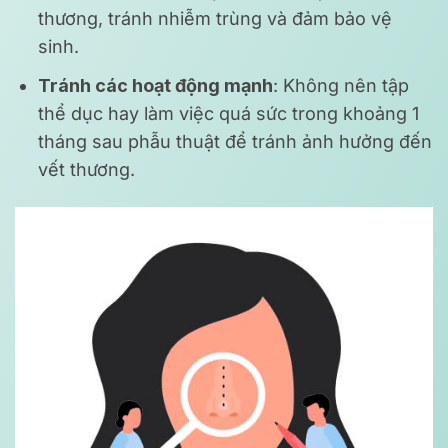
thương, tránh nhiễm trùng và đảm bảo vệ
sinh.
Tránh các hoạt động mạnh
: Không nên tập
thể dục hay làm việc quá sức trong khoảng 1
tháng sau phẫu thuật để tránh ảnh hưởng đến
vết thương.