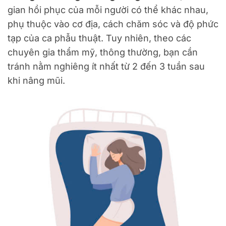
gian hồi phục của mỗi người có thể khác nhau,
phụ thuộc vào cơ địa, cách chăm sóc và độ phức
tạp của ca phẫu thuật. Tuy nhiên, theo các
chuyên gia thẩm mỹ, thông thường, bạn cần
tránh nằm nghiêng ít nhất từ 2 đến 3 tuần sau
khi nâng mũi.