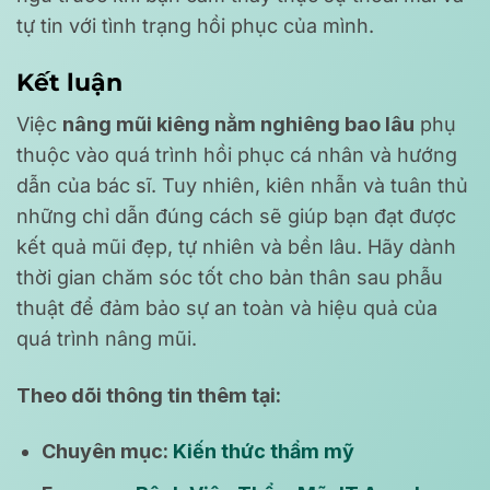
tự tin với tình trạng hồi phục của mình.
Kết luận
Việc
nâng mũi kiêng nằm nghiêng bao lâu
phụ
thuộc vào quá trình hồi phục cá nhân và hướng
dẫn của bác sĩ. Tuy nhiên, kiên nhẫn và tuân thủ
những chỉ dẫn đúng cách sẽ giúp bạn đạt được
kết quả mũi đẹp, tự nhiên và bền lâu. Hãy dành
thời gian chăm sóc tốt cho bản thân sau phẫu
thuật để đảm bảo sự an toàn và hiệu quả của
quá trình nâng mũi.
Theo dõi thông tin thêm tại:
Chuyên mục:
Kiến thức thẩm mỹ