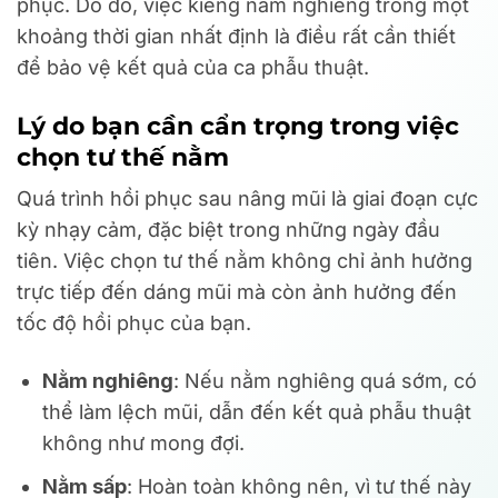
phục. Do đó, việc kiêng nằm nghiêng trong một
khoảng thời gian nhất định là điều rất cần thiết
để bảo vệ kết quả của ca phẫu thuật.
Lý do bạn cần cẩn trọng trong việc
chọn tư thế nằm
Quá trình hồi phục sau nâng mũi là giai đoạn cực
kỳ nhạy cảm, đặc biệt trong những ngày đầu
tiên. Việc chọn tư thế nằm không chỉ ảnh hưởng
trực tiếp đến dáng mũi mà còn ảnh hưởng đến
tốc độ hồi phục của bạn.
Nằm nghiêng
: Nếu nằm nghiêng quá sớm, có
thể làm lệch mũi, dẫn đến kết quả phẫu thuật
không như mong đợi.
Nằm sấp
: Hoàn toàn không nên, vì tư thế này