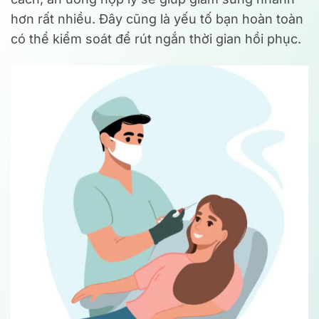
hơn rất nhiều. Đây cũng là yếu tố bạn hoàn toàn
có thể kiểm soát để rút ngắn thời gian hồi phục.