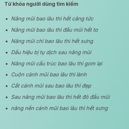
Từ khóa người dùng tìm kiếm
Nâng mũi bao lâu thì hết căng tức
Nâng mũi bao lâu thì đầu mũi hết to
Nâng mũi chỉ bao lâu thì hết sưng
Dấu hiệu bị tụ dịch sau nâng mũi
Nâng mũi cấu trúc bao lâu thì gom lại
Cuộn cánh mũi bao lâu thì lành
Cắt cánh mũi sau bao lâu thì đẹp
Sau nâng mũi bao lâu thì hết đỏ đầu mũi
nâng nền cánh mũi bao lâu thì hết sưng