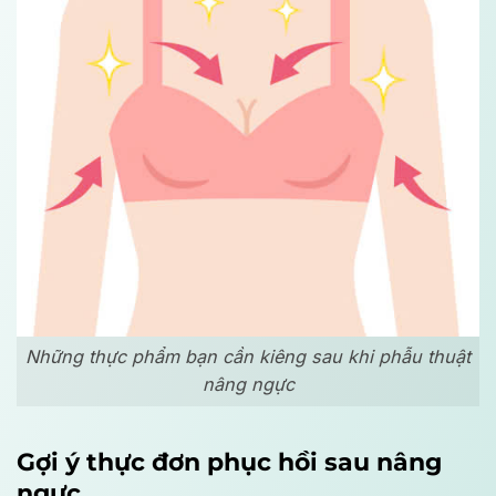
Những thực phẩm bạn cần kiêng sau khi phẫu thuật
nâng ngực
Gợi ý thực đơn phục hồi sau nâng
ngực