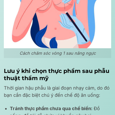
Cách chăm sóc vòng 1 sau nâng ngực
Lưu ý khi chọn thực phẩm sau phẫu
thuật thẩm mỹ
Thời gian hậu phẫu là giai đoạn nhạy cảm, do đó
bạn cần đặc biệt chú ý đến chế độ ăn uống:
Tránh thực phẩm chưa qua chế biến:
Đồ