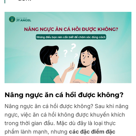
Nâng ngực ăn cá hồi được không?
Nâng ngực ăn cá hồi được không? Sau khi nâng
ngực, việc ăn cá hồi không được khuyến khích
trong thời gian đầu. Mặc dù đây là loại thực
phẩm lành mạnh, nhưng
các đặc điểm đặc