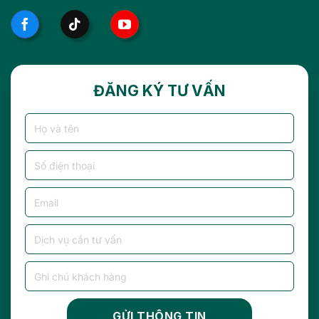
ĐĂNG KÝ TƯ VẤN