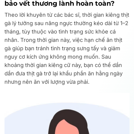
bảo vết thương lành hoàn toàn?
Theo lời khuyên từ các bác sĩ, thời gian kiêng thịt
gà lý tưởng sau nâng ngực thường kéo dài từ 1–2
tháng, tùy thuộc vào tình trạng sức khỏe cá
nhân. Trong thời gian này, việc hạn chế ăn thịt
gà giúp bạn tránh tình trạng sưng tấy và giảm
nguy cơ kích ứng không mong muốn. Sau
khoảng thời gian kiêng cữ này, bạn có thể dần
dần đưa thịt gà trở lại khẩu phần ăn hằng ngày
nhưng nên ăn với lượng vừa phải.