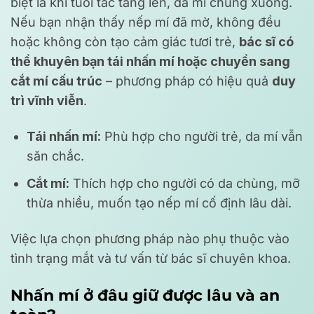
biệt là khi tuổi tác tăng lên, da mí chùng xuống.
Nếu bạn nhận thấy nếp mí đã mờ, không đều
hoặc không còn tạo cảm giác tươi trẻ,
bác sĩ có
thể khuyên bạn tái nhấn mí hoặc chuyển sang
cắt mí cấu trúc
– phương pháp có hiệu quả
duy
trì vĩnh viễn
.
Tái nhấn mí:
Phù hợp cho người trẻ, da mí vẫn
săn chắc.
Cắt mí:
Thích hợp cho người có da chùng, mỡ
thừa nhiều, muốn tạo nếp mí cố định lâu dài.
Việc lựa chọn phương pháp nào phụ thuộc vào
tình trạng mắt và tư vấn từ bác sĩ chuyên khoa.
Nhấn mí ở đâu giữ được lâu và an