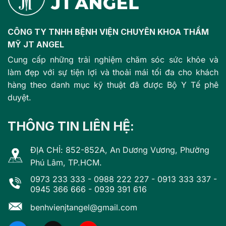
CÔNG TY TNHH BỆNH VIỆN CHUYÊN KHOA THẨM
MỸ JT ANGEL
Cung cấp những trải nghiệm chăm sóc sức khỏe và
làm đẹp với sự tiện lợi và thoải mái tối đa cho khách
hàng theo danh mục kỹ thuật đã được Bộ Y Tế phê
duyệt.
THÔNG TIN LIÊN HỆ:
ĐỊA CHỈ: 852-852A, An Dương Vương, Phường
Phú Lâm, TP.HCM.
0973 233 333
-
0988 222 227
-
0913 333 337
-
0945 366 666
-
0939 391 616
benhvienjtangel@gmail.com