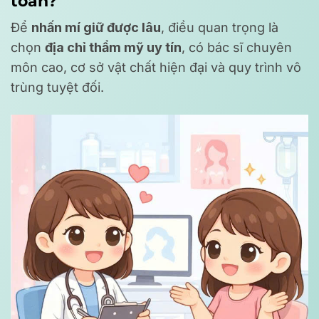
toàn?
Để
nhấn mí giữ được lâu
, điều quan trọng là
chọn
địa chỉ thẩm mỹ uy tín
, có bác sĩ chuyên
môn cao, cơ sở vật chất hiện đại và quy trình vô
trùng tuyệt đối.