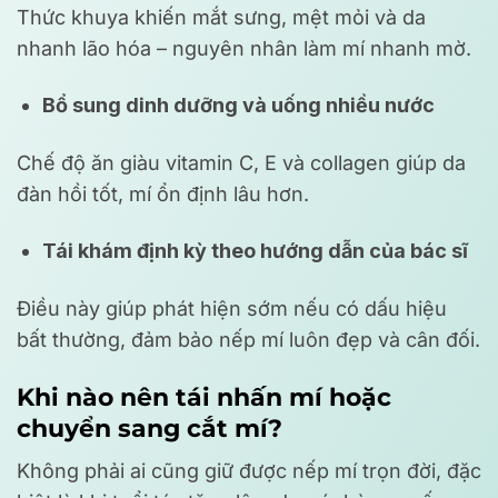
Thức khuya khiến mắt sưng, mệt mỏi và da
nhanh lão hóa – nguyên nhân làm mí nhanh mờ.
Bổ sung dinh dưỡng và uống nhiều nước
Chế độ ăn giàu vitamin C, E và collagen giúp da
đàn hồi tốt, mí ổn định lâu hơn.
Tái khám định kỳ theo hướng dẫn của bác sĩ
Điều này giúp phát hiện sớm nếu có dấu hiệu
bất thường, đảm bảo nếp mí luôn đẹp và cân đối.
Khi nào nên tái nhấn mí hoặc
chuyển sang cắt mí?
Không phải ai cũng giữ được nếp mí trọn đời, đặc