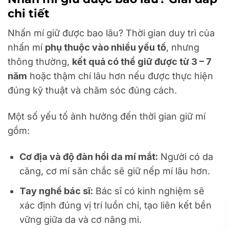
chi tiết
Nhấn mí giữ được bao lâu? Thời gian duy trì của
nhấn mí
phụ thuộc vào nhiều yếu tố
, nhưng
thông thường,
kết quả có thể giữ được từ 3 – 7
năm
hoặc thậm chí lâu hơn nếu được thực hiện
đúng kỹ thuật và chăm sóc đúng cách.
Một số yếu tố ảnh hưởng đến thời gian giữ mí
gồm:
Cơ địa và độ đàn hồi da mí mắt:
Người có da
căng, cơ mí săn chắc sẽ giữ nếp mí lâu hơn.
Tay nghề bác sĩ:
Bác sĩ có kinh nghiệm sẽ
xác định đúng vị trí luồn chỉ, tạo liên kết bền
vững giữa da và cơ nâng mi.