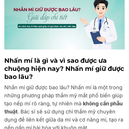
Nhấn mí là gì và vì sao được ưa
chuộng hiện nay? Nhấn mí giữ được
bao lâu?
Nhấn mí giữ được bao lâu? Nhấn mí là một trong
những phương pháp thẩm mỹ mắt phổ biến giúp
tạo nếp mí rõ ràng, tự nhiên mà
không cần phẫu
thuật
. Bác sĩ sẽ sử dụng chỉ thẩm mỹ chuyên
dụng để liên kết giữa da mí và cơ nâng mi, tạo ra
nếp gấp mí hài hòa với khuôn mặt.