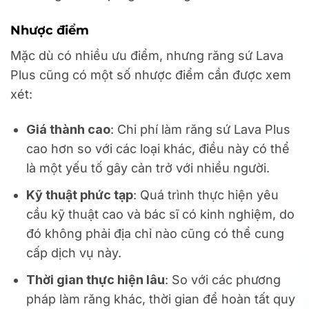
Nhược điểm
Mặc dù có nhiều ưu điểm, nhưng răng sứ Lava
Plus cũng có một số nhược điểm cần được xem
xét:
Giá thành cao
: Chi phí làm răng sứ Lava Plus
cao hơn so với các loại khác, điều này có thể
là một yếu tố gây cản trở với nhiều người.
Kỹ thuật phức tạp
: Quá trình thực hiện yêu
cầu kỹ thuật cao và bác sĩ có kinh nghiệm, do
đó không phải địa chỉ nào cũng có thể cung
cấp dịch vụ này.
Thời gian thực hiện lâu
: So với các phương
pháp làm răng khác, thời gian để hoàn tất quy