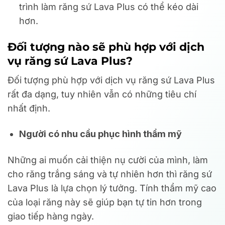
trình làm răng sứ Lava Plus có thể kéo dài
hơn.
Đối tượng nào sẽ phù hợp với dịch
vụ răng sứ Lava Plus?
Đối tượng phù hợp với dịch vụ răng sứ Lava Plus
rất đa dạng, tuy nhiên vẫn có những tiêu chí
nhất định.
Người có nhu cầu phục hình thẩm mỹ
Những ai muốn cải thiện nụ cười của mình, làm
cho răng trắng sáng và tự nhiên hơn thì răng sứ
Lava Plus là lựa chọn lý tưởng. Tính thẩm mỹ cao
của loại răng này sẽ giúp bạn tự tin hơn trong
giao tiếp hàng ngày.