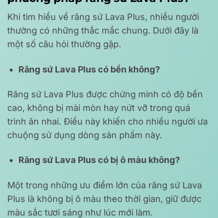
Khi tìm hiểu về răng sứ Lava Plus, nhiều người
thường có những thắc mắc chung. Dưới đây là
một số câu hỏi thường gặp.
Răng sứ Lava Plus có bền không?
Răng sứ Lava Plus được chứng minh có độ bền
cao, không bị mài mòn hay nứt vỡ trong quá
trình ăn nhai. Điều này khiến cho nhiều người ưa
chuộng sử dụng dòng sản phẩm này.
Răng sứ Lava Plus có bị ô màu không?
Một trong những ưu điểm lớn của răng sứ Lava
Plus là không bị ô màu theo thời gian, giữ được
màu sắc tươi sáng như lúc mới làm.