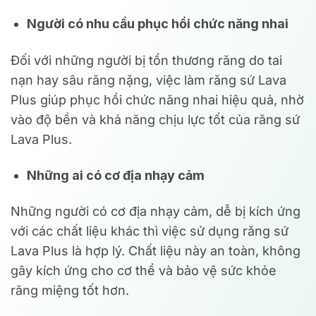
Người có nhu cầu phục hồi chức năng nhai
Đối với những người bị tổn thương răng do tai
nạn hay sâu răng nặng, việc làm răng sứ Lava
Plus giúp phục hồi chức năng nhai hiệu quả, nhờ
vào độ bền và khả năng chịu lực tốt của răng sứ
Lava Plus.
Những ai có cơ địa nhạy cảm
Những người có cơ địa nhạy cảm, dễ bị kích ứng
với các chất liệu khác thì việc sử dụng răng sứ
Lava Plus là hợp lý. Chất liệu này an toàn, không
gây kích ứng cho cơ thể và bảo vệ sức khỏe
răng miệng tốt hơn.