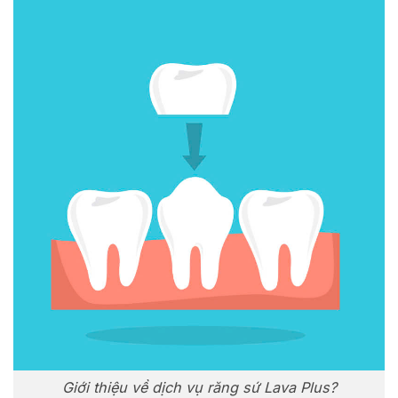
Giới thiệu về dịch vụ răng sứ Lava Plus?