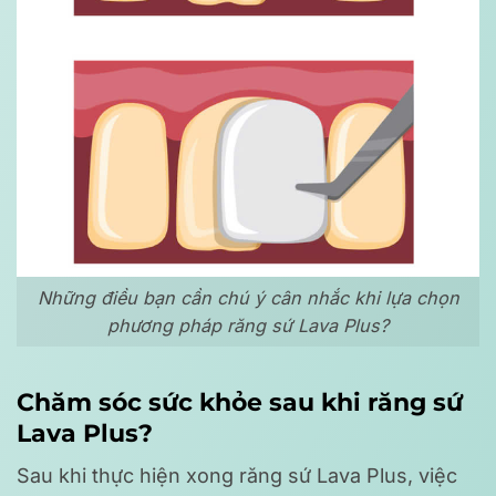
Những điều bạn cần chú ý cân nhắc khi lựa chọn
phương pháp răng sứ Lava Plus?
Chăm sóc sức khỏe sau khi răng sứ
Lava Plus?
Sau khi thực hiện xong răng sứ Lava Plus, việc