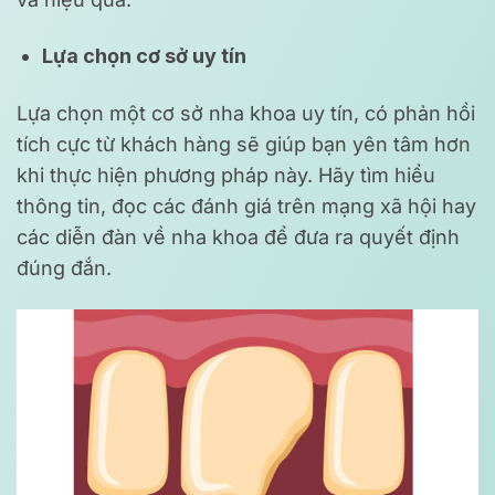
Lựa chọn cơ sở uy tín
Lựa chọn một cơ sở nha khoa uy tín, có phản hồi
tích cực từ khách hàng sẽ giúp bạn yên tâm hơn
khi thực hiện phương pháp này. Hãy tìm hiểu
thông tin, đọc các đánh giá trên mạng xã hội hay
các diễn đàn về nha khoa để đưa ra quyết định
đúng đắn.