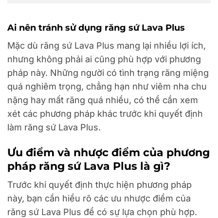
Ai nên tránh sử dụng răng sứ Lava Plus
Mặc dù răng sứ Lava Plus mang lại nhiều lợi ích,
nhưng không phải ai cũng phù hợp với phương
pháp này. Những người có tình trạng răng miệng
quá nghiêm trọng, chẳng hạn như viêm nha chu
nặng hay mất răng quá nhiều, có thể cần xem
xét các phương pháp khác trước khi quyết định
làm răng sứ Lava Plus.
Ưu điểm và nhược điểm của phương
pháp răng sứ Lava Plus là gì?
Trước khi quyết định thực hiện phương pháp
này, bạn cần hiểu rõ các ưu nhược điểm của
răng sứ Lava Plus để có sự lựa chọn phù hợp.