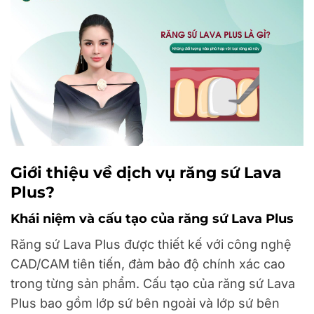
Giới thiệu về dịch vụ răng sứ Lava
Plus?
Khái niệm và cấu tạo của răng sứ Lava Plus
Răng sứ Lava Plus được thiết kế với công nghệ
CAD/CAM tiên tiến, đảm bảo độ chính xác cao
trong từng sản phẩm. Cấu tạo của răng sứ Lava
Plus bao gồm lớp sứ bên ngoài và lớp sứ bên