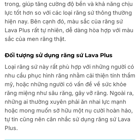
trong, giúp tăng cường độ bền và khả năng chịu
lực tốt hơn so với các loại răng sứ thông thường
hiện nay. Bên cạnh đó, màu sắc của răng sứ
Lava Plus rất tự nhiên, dễ dàng hòa hợp với màu
sắc của men răng thật.
Đối tượng sử dụng răng sứ Lava Plus
Loại răng sứ này rất phù hợp với những người có
nhu cầu phục hình răng nhằm cải thiện tính thẩm
mỹ, hoặc những người có vấn đề về sức khỏe
răng miệng như sâu răng, gãy vỡ răng. Ngoài ra,
những ai thường xuyên phải ăn nhai lực mạnh
hoặc mong muốn sở hữu một nụ cười hoàn hảo,
tự tin cũng nên cân nhắc sử dụng răng sứ Lava
Plus.