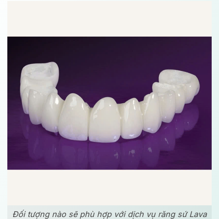
Đối tượng nào sẽ phù hợp với dịch vụ răng sứ Lava