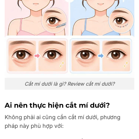
Cắt mí dưới là gì? Review cắt mí dưới?
Ai nên thực hiện cắt mí dưới?
Không phải ai cũng cần cắt mí dưới, phương
pháp này phù hợp với: