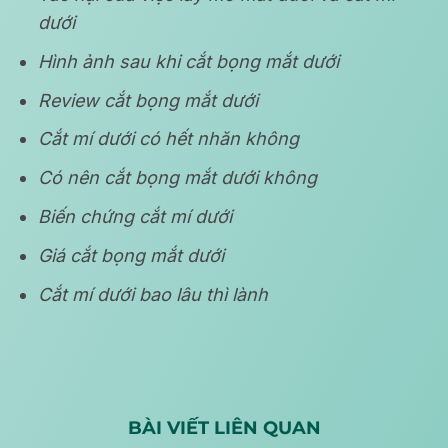
dưới
Hình ảnh sau khi cắt bọng mắt dưới
Review cắt bọng mắt dưới
Cắt mí dưới có hết nhăn không
Có nên cắt bọng mắt dưới không
Biến chứng cắt mí dưới
Giá cắt bọng mắt dưới
Cắt mí dưới bao lâu thì lành
BÀI VIẾT LIÊN QUAN