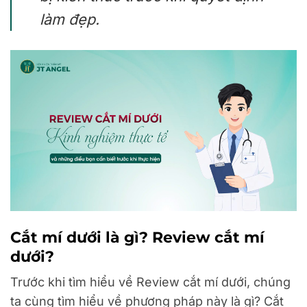
làm đẹp.
Cắt mí dưới là gì? Review cắt mí
dưới?
Trước khi tìm hiểu về Review cắt mí dưới, chúng
ta cùng tìm hiểu về phương pháp này là gì? Cắt