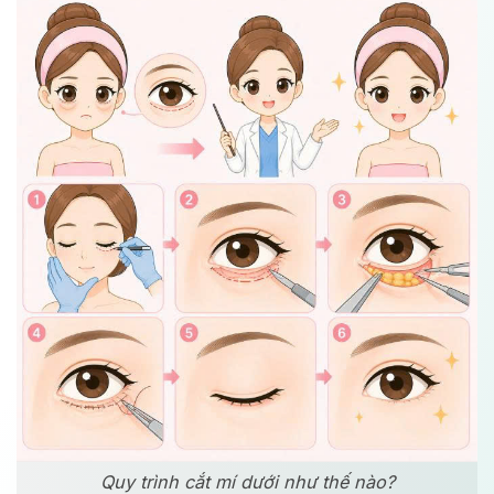
Quy trình cắt mí dưới như thế nào?