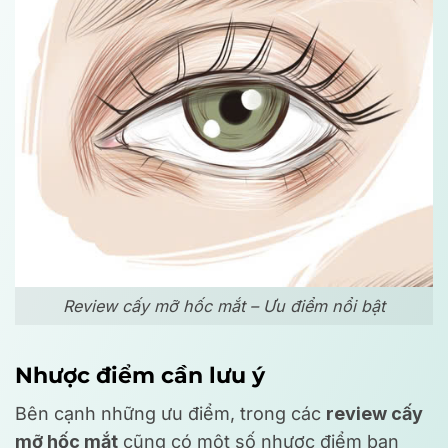
Review cấy mỡ hốc mắt – Ưu điểm nổi bật
Nhược điểm cần lưu ý
Bên cạnh những ưu điểm, trong các
review cấy
mỡ hốc mắt
cũng có một số nhược điểm bạn