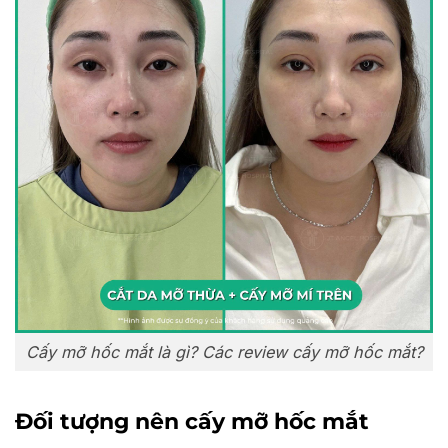
Cấy mỡ hốc mắt là gì? Các review cấy mỡ hốc mắt?
Đối tượng nên cấy mỡ hốc mắt