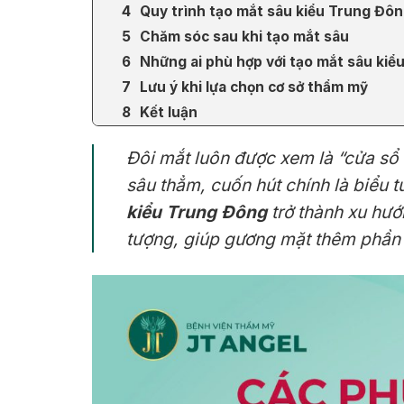
Quy trình tạo mắt sâu kiểu Trung Đôn
Chăm sóc sau khi tạo mắt sâu
Những ai phù hợp với tạo mắt sâu ki
Lưu ý khi lựa chọn cơ sở thẩm mỹ
Kết luận
Đôi mắt luôn được xem là “cửa sổ 
sâu thẳm, cuốn hút chính là biểu 
kiểu Trung Đông
trở thành xu hướ
tượng, giúp gương mặt thêm phần 